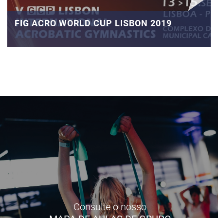
FIG ACRO WORLD CUP LISBON 2019
Consulte o nosso