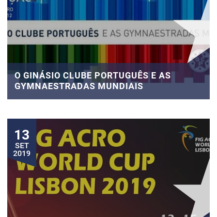
O GINÁSIO CLUBE PORTUGUÊS E AS
GYMNAESTRADAS MUNDIAIS
13
SET
2019