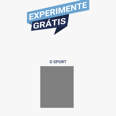
O SPORT