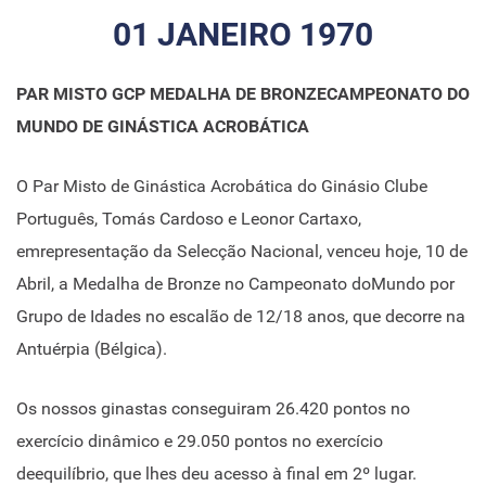
01 JANEIRO 1970
PAR MISTO GCP MEDALHA DE BRONZECAMPEONATO DO
MUNDO DE GINÁSTICA ACROBÁTICA
O Par Misto de Ginástica Acrobática do Ginásio Clube
Português, Tomás Cardoso e Leonor Cartaxo,
emrepresentação da Selecção Nacional, venceu hoje, 10 de
Abril, a Medalha de Bronze no Campeonato doMundo por
Grupo de Idades no escalão de 12/18 anos, que decorre na
Antuérpia (Bélgica).
Os nossos ginastas conseguiram 26.420 pontos no
exercício dinâmico e 29.050 pontos no exercício
deequilíbrio, que lhes deu acesso à final em 2º lugar.