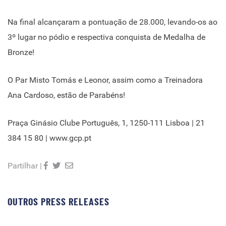
Na final alcançaram a pontuação de 28.000, levando-os ao
3º lugar no pódio e respectiva conquista de Medalha de
Bronze!
O Par Misto Tomás e Leonor, assim como a Treinadora
Ana Cardoso, estão de Parabéns!
Praça Ginásio Clube Português, 1, 1250-111 Lisboa | 21
384 15 80 | www.gcp.pt
Partilhar |
OUTROS PRESS RELEASES