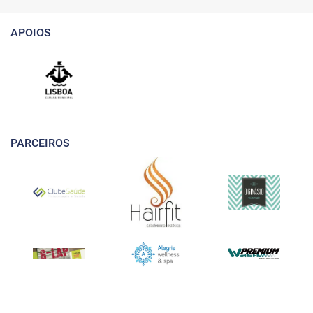
APOIOS
PARCEIROS