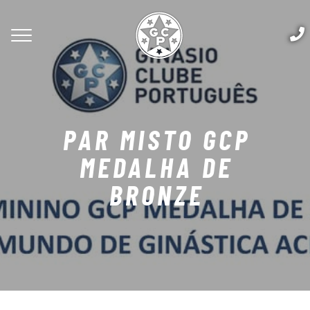
PAR MISTO GCP
MEDALHA DE
BRONZE