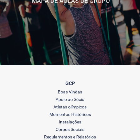
MAPA DE AULAS DE GRUPO
GCP
Boas Vindas
Apoio ao Sócio
Atletas olímpicos
Momentos Históricos
Instalações
Corpos Sociais
Regulamentos e Relatórios