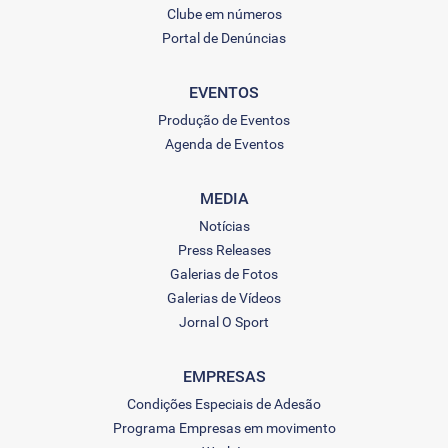
Clube em números
Portal de Denúncias
EVENTOS
Produção de Eventos
Agenda de Eventos
MEDIA
Notícias
Press Releases
Galerias de Fotos
Galerias de Vídeos
Jornal O Sport
EMPRESAS
Condições Especiais de Adesão
Programa Empresas em movimento