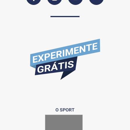
O SPORT