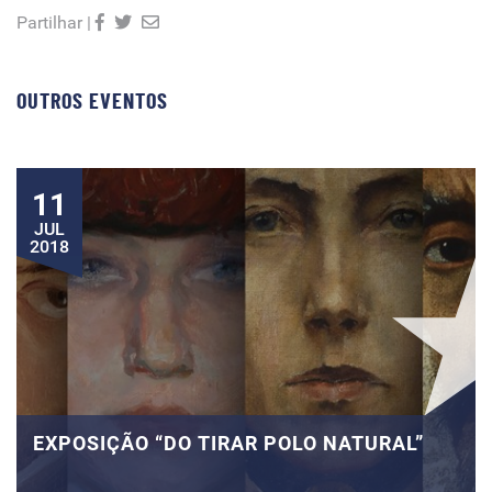
Partilhar |
OUTROS EVENTOS
11
JUL
2018
EXPOSIÇÃO “DO TIRAR POLO NATURAL”