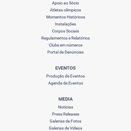
Apoio ao Sócio
Atletas olímpicos
Momentos Históricos
Instalações
Corpos Sociais
Regulamentos e Relatórios
Clube em números
Portal de Denúncias
EVENTOS
Produção de Eventos
Agenda de Eventos
MEDIA
Notícias
Press Releases
Galerias de Fotos
Galerias de Vídeos