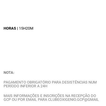
HORAS |
15H20M
NOTA:
PAGAMENTO OBRIGATÓRIO PARA DESISTÊNCIAS NUM
PERÍODO INFERIOR A 24H
MAIS INFORMAÇÕES E INSCRIÇÕES NA RECEPÇÃO DO
GCP OU POR EMAIL PARA CLUBEOXIGENIO.GCP@GMAIL