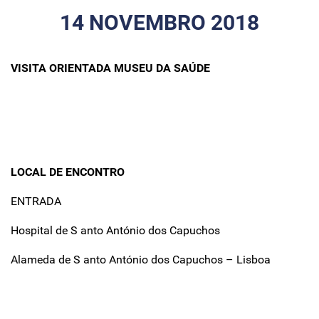
14 NOVEMBRO 2018
VISITA ORIENTADA MUSEU DA SAÚDE
LOCAL DE ENCONTRO
ENTRADA
Hospital de S anto António dos Capuchos
Alameda de S anto António dos Capuchos – Lisboa