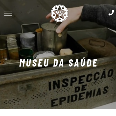
MUSEU DA SAÚDE