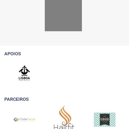
APOIOS
PARCEIROS