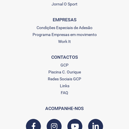
Jornal O Sport
EMPRESAS
Condições Especiais de Adesão
Programa Empresas em movimento
Work It
CONTACTOS
GCP
Piscina C. Ourique
Redes Sociais GCP
Links
FAQ
ACOMPANHE-NOS