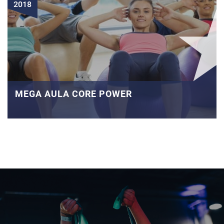
2018
MEGA AULA CORE POWER