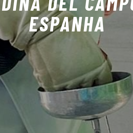
DINA DEL CAMP
ESPANHA