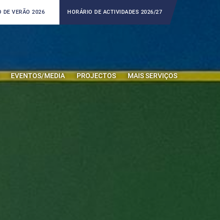
 DE VERÃO 2026
HORÁRIO DE ACTIVIDADES 2026/27
EVENTOS/MEDIA
PROJECTOS
MAIS SERVIÇOS