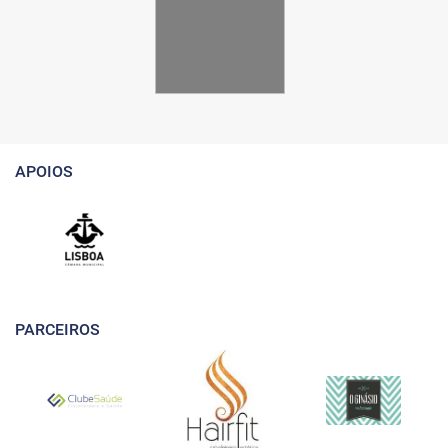
APOIOS
PARCEIROS