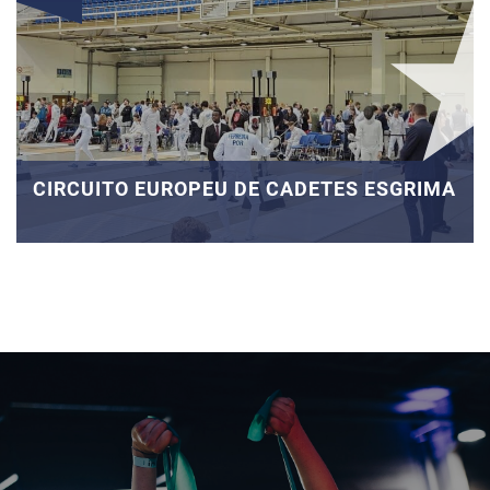
CIRCUITO EUROPEU DE CADETES ESGRIMA