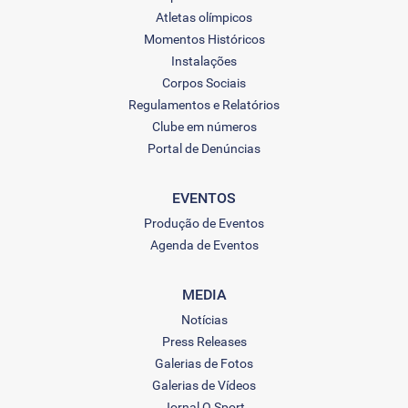
Atletas olímpicos
Momentos Históricos
Instalações
Corpos Sociais
Regulamentos e Relatórios
Clube em números
Portal de Denúncias
EVENTOS
Produção de Eventos
Agenda de Eventos
MEDIA
Notícias
Press Releases
Galerias de Fotos
Galerias de Vídeos
Jornal O Sport