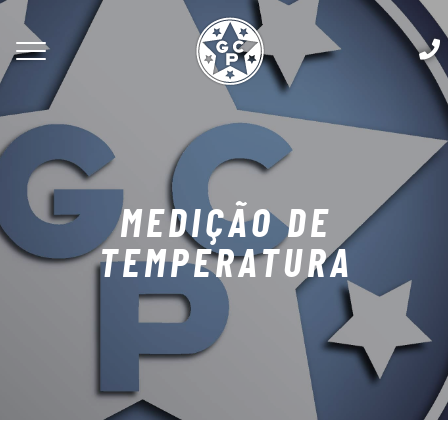
MEDIÇÃO DE
TEMPERATURA