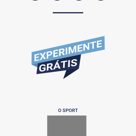
O SPORT