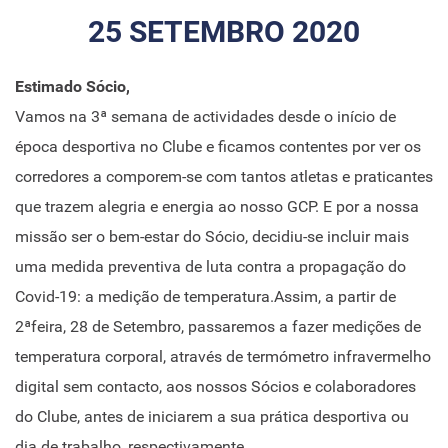
25 SETEMBRO 2020
Estimado Sócio,
Vamos na 3ª semana de actividades desde o início de
época desportiva no Clube e ficamos contentes por ver os
corredores a comporem-se com tantos atletas e praticantes
que trazem alegria e energia ao nosso GCP. E por a nossa
missão ser o bem-estar do Sócio, decidiu-se incluir mais
uma medida preventiva de luta contra a propagação do
Covid-19: a medição de temperatura.Assim, a partir de
2ªfeira, 28 de Setembro, passaremos a fazer medições de
temperatura corporal, através de termómetro infravermelho
digital sem contacto, aos nossos Sócios e colaboradores
do Clube, antes de iniciarem a sua prática desportiva ou
dia de trabalho, respectivamente.