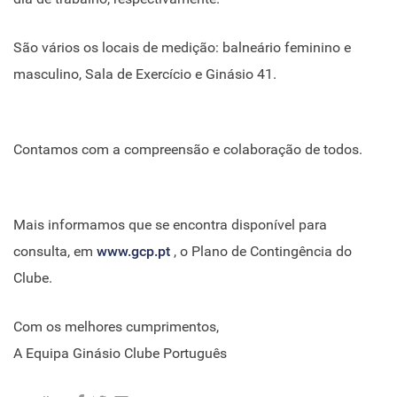
São vários os locais de medição: balneário feminino e
masculino, Sala de Exercício e Ginásio 41.
Contamos com a compreensão e colaboração de todos.
Mais informamos que se encontra disponível para
consulta, em
www.gcp.pt
, o Plano de Contingência do
Clube.
Com os melhores cumprimentos,
A Equipa Ginásio Clube Português