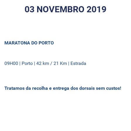
03 NOVEMBRO 2019
MARATONA DO PORTO
09H00 | Porto | 42 km / 21 Km | Estrada
Tratamos da recolha e entrega dos dorsais sem custos!