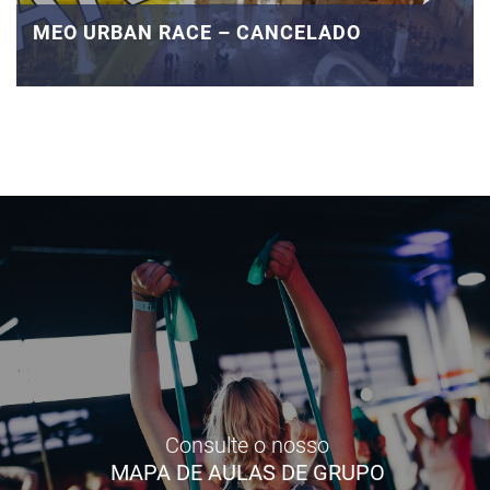
MEO URBAN RACE – CANCELADO
Consulte o nosso
MAPA DE AULAS DE GRUPO