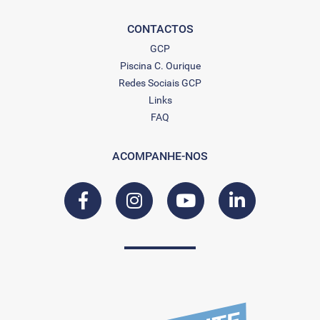
CONTACTOS
GCP
Piscina C. Ourique
Redes Sociais GCP
Links
FAQ
ACOMPANHE-NOS