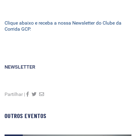
Clique abaixo e receba a nossa Newsletter do Clube da
Corrida GCP.
NEWSLETTER
Partilhar |
OUTROS EVENTOS