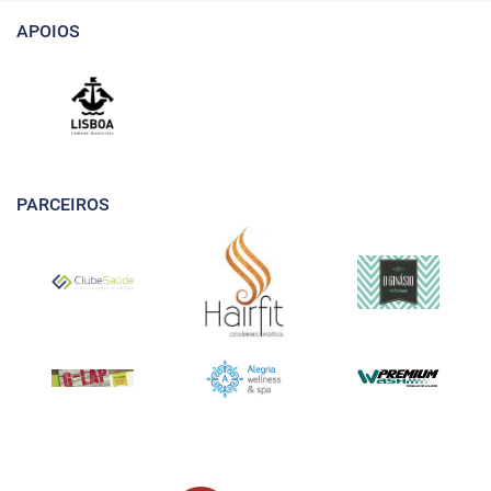
APOIOS
PARCEIROS