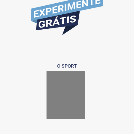
O SPORT