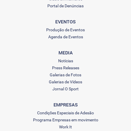
Portal de Denúncias
EVENTOS
Produção de Eventos
Agenda de Eventos
MEDIA
Notícias
Press Releases
Galerias de Fotos
Galerias de Vídeos
Jornal O Sport
EMPRESAS
Condições Especiais de Adesão
Programa Empresas em movimento
Work It