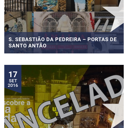
S. SEBASTIÃO DA PEDREIRA – PORTAS DE
SANTO ANTÃO
17
SET
2016