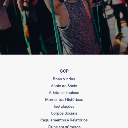
GCP
Boas Vindas
Apoio ao Sócio
Atletas olímpicos
Momentos Históricos
Instalações
Corpos Sociais
Regulamentos e Relatórios
Clube em números