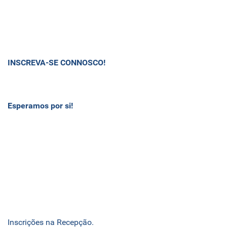
INSCREVA-SE CONNOSCO!
Esperamos por si!
Inscrições na Recepção.