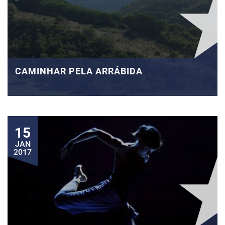
CAMINHAR PELA ARRÁBIDA
15
JAN
2017