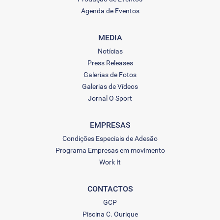
Agenda de Eventos
MEDIA
Notícias
Press Releases
Galerias de Fotos
Galerias de Vídeos
Jornal O Sport
EMPRESAS
Condições Especiais de Adesão
Programa Empresas em movimento
Work It
CONTACTOS
GCP
Piscina C. Ourique