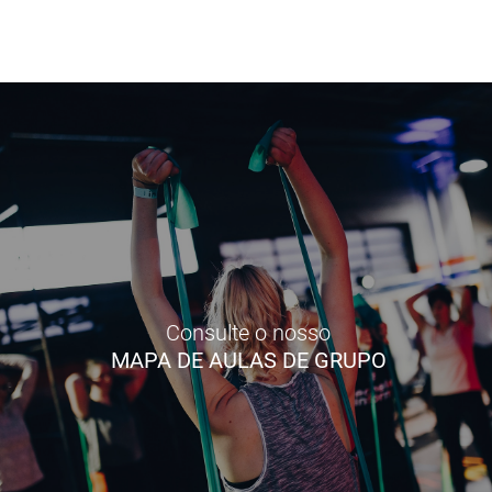
Consulte o nosso
MAPA DE AULAS DE GRUPO