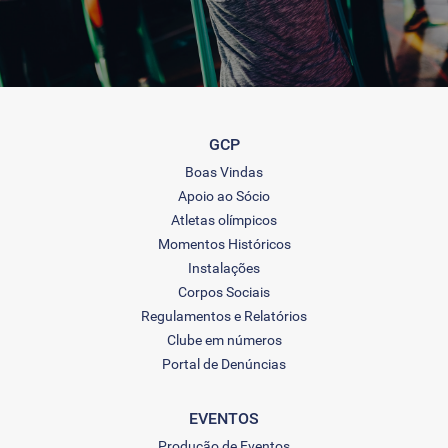
GCP
Boas Vindas
Apoio ao Sócio
Atletas olímpicos
Momentos Históricos
Instalações
Corpos Sociais
Regulamentos e Relatórios
Clube em números
Portal de Denúncias
EVENTOS
Produção de Eventos