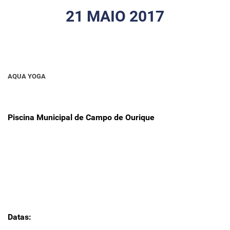
21 MAIO 2017
AQUA YOGA
Piscina Municipal de Campo de Ourique
Datas: