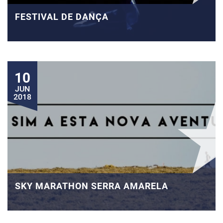
FESTIVAL DE DANÇA
10
JUN
2018
SKY MARATHON SERRA AMARELA