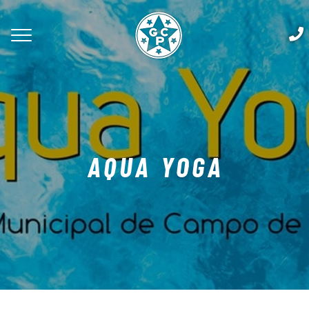
AQUA YOGA