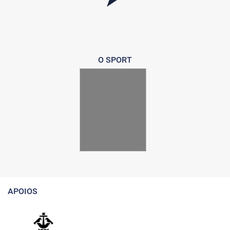
O SPORT
APOIOS