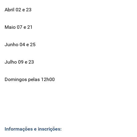
Abril
02 e 23
Maio
07 e 21
Junho
04 e 25
Julho
09 e 23
Domingos pelas 12h00
Informações e inscrições: