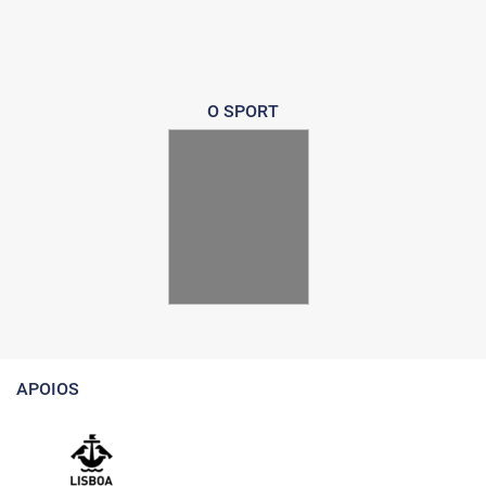
O SPORT
APOIOS