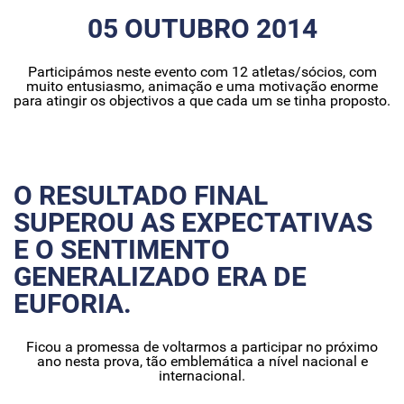
05 OUTUBRO 2014
Participámos neste evento com 12 atletas/sócios, com
muito entusiasmo, animação e uma motivação enorme
para atingir os objectivos a que cada um se tinha proposto.
O RESULTADO FINAL
SUPEROU AS EXPECTATIVAS
E O SENTIMENTO
GENERALIZADO ERA DE
EUFORIA.
Ficou a promessa de voltarmos a participar no próximo
ano nesta prova, tão emblemática a nível nacional e
internacional.