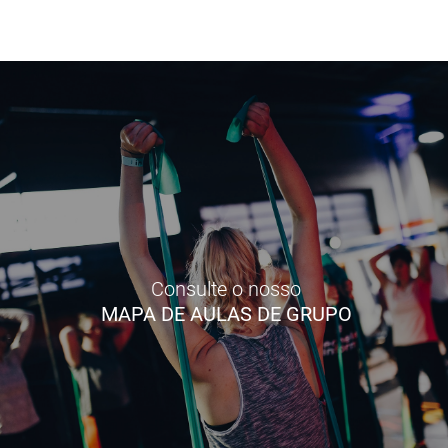
Consulte o nosso
MAPA DE AULAS DE GRUPO