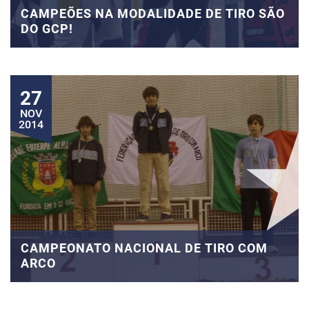
CAMPEÕES NA MODALIDADE DE TIRO SÃO
DO GCP!
27
NOV
2014
CAMPEONATO NACIONAL DE TIRO COM
ARCO