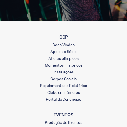
GCP
Boas Vindas
Apoio ao Sócio
Atletas olímpicos
Momentos Históricos
Instalações
Corpos Sociais
Regulamentos e Relatórios
Clube em números
Portal de Denúncias
EVENTOS
Produção de Eventos