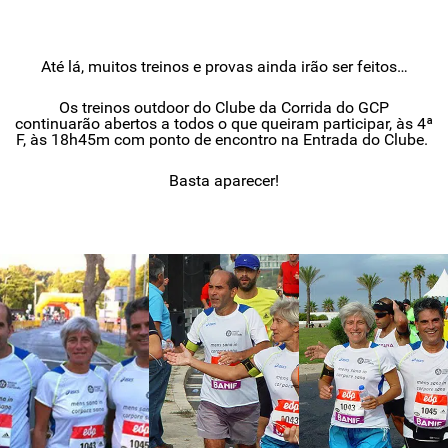
Até lá, muitos treinos e provas ainda irão ser feitos…
Os treinos outdoor do Clube da Corrida do GCP
continuarão abertos a todos o que queiram participar, às 4ª
F, às 18h45m com ponto de encontro na Entrada do Clube.
Basta aparecer!