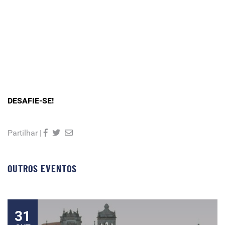
DESAFIE-SE!
Partilhar |
OUTROS EVENTOS
31