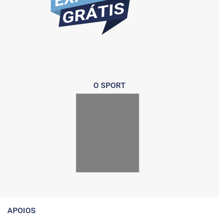
O SPORT
APOIOS