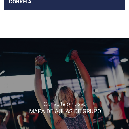
CORREIA
Consulte o nosso
MAPA DE AULAS DE GRUPO