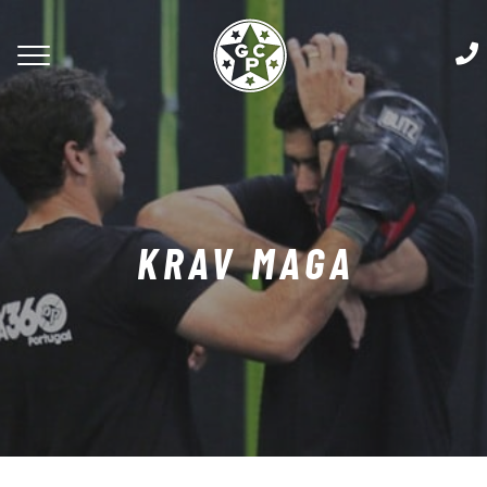
KRAV MAGA