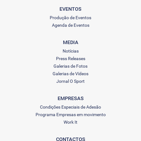
EVENTOS
Produção de Eventos
Agenda de Eventos
MEDIA
Notícias
Press Releases
Galerias de Fotos
Galerias de Vídeos
Jornal O Sport
EMPRESAS
Condições Especiais de Adesão
Programa Empresas em movimento
Work It
CONTACTOS