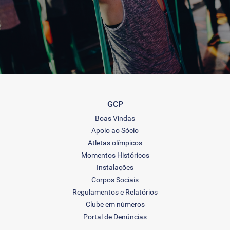
GCP
Boas Vindas
Apoio ao Sócio
Atletas olímpicos
Momentos Históricos
Instalações
Corpos Sociais
Regulamentos e Relatórios
Clube em números
Portal de Denúncias