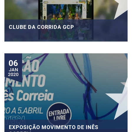
CLUBE DA CORRIDA GCP
06
JAN
2020
EXPOSIÇÃO MOVIMENTO DE INÊS