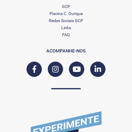
GCP
Piscina C. Ourique
Redes Sociais GCP
Links
FAQ
ACOMPANHE-NOS