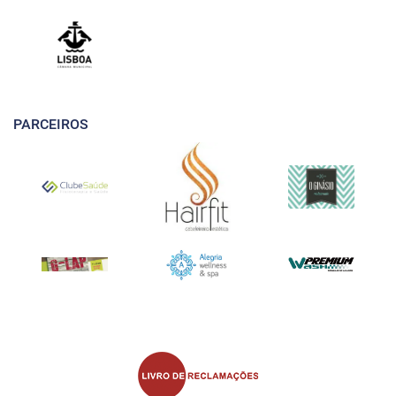
PARCEIROS