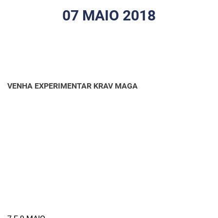
07 MAIO 2018
VENHA EXPERIMENTAR KRAV MAGA