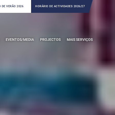
 DE VERÃO 2026
HORÁRIO DE ACTIVIDADES 2026/27
EVENTOS/MEDIA
PROJECTOS
MAIS SERVIÇOS