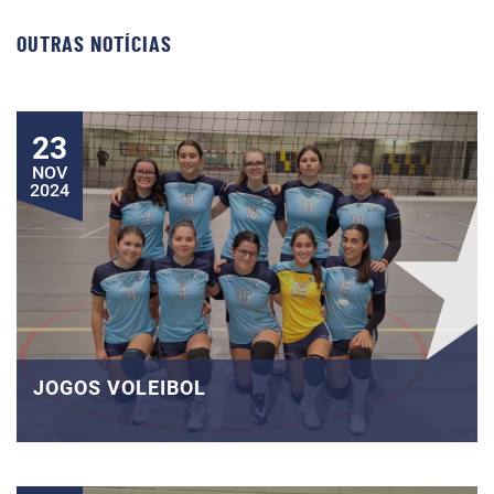
OUTRAS NOTÍCIAS
23
NOV
2024
JOGOS VOLEIBOL