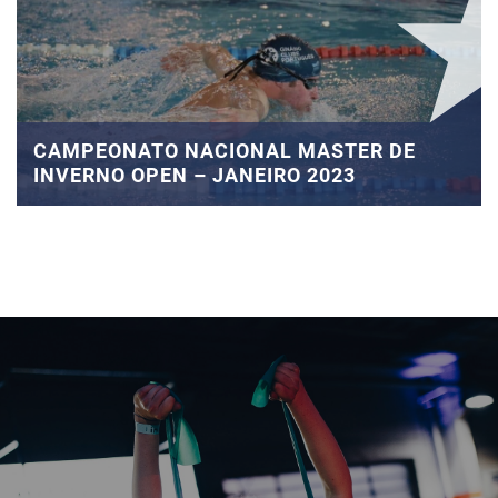
CAMPEONATO NACIONAL MASTER DE
INVERNO OPEN – JANEIRO 2023