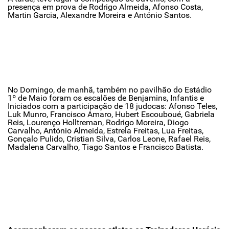
presença em prova de Rodrigo Almeida, Afonso Costa,
Martin Garcia, Alexandre Moreira e António Santos.
No Domingo, de manhã, também no pavilhão do Estádio
1º de Maio foram os escalões de Benjamins, Infantis e
Iniciados com a participação de 18 judocas: Afonso Teles,
Luk Munro, Francisco Amaro, Hubert Escouboué, Gabriela
Reis, Lourenço Holltreman, Rodrigo Moreira, Diogo
Carvalho, António Almeida, Estrela Freitas, Lua Freitas,
Gonçalo Pulido, Cristian Silva, Carlos Leone, Rafael Reis,
Madalena Carvalho, Tiago Santos e Francisco Batista.