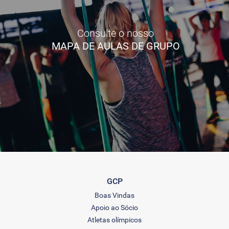
Consulte o nosso
MAPA DE AULAS DE GRUPO
GCP
Boas Vindas
Apoio ao Sócio
Atletas olímpicos