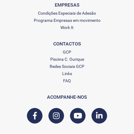
EMPRESAS
Condições Especiais de Adesão
Programa Empresas em movimento
Work It
CONTACTOS
GCP
Piscina C. Ourique
Redes Sociais GCP
Links
FAQ
ACOMPANHE-NOS