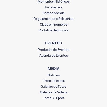
Momentos Históricos
Instalações
Corpos Sociais
Regulamentos e Relatórios
Clube em números
Portal de Denúncias
EVENTOS
Produção de Eventos
Agenda de Eventos
MEDIA
Notícias
Press Releases
Galerias de Fotos
Galerias de Vídeos
Jornal O Sport