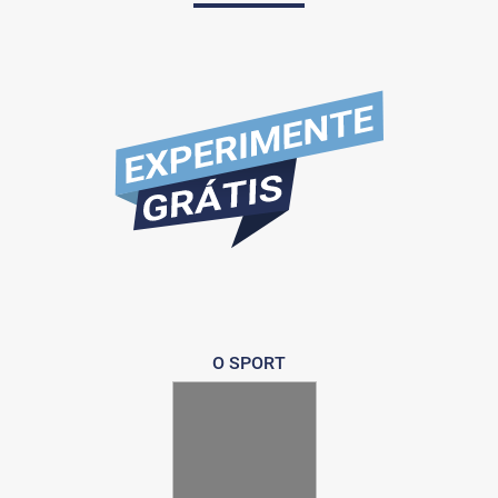
O SPORT