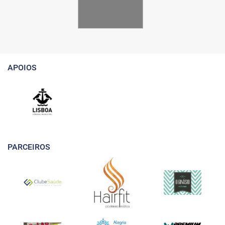
APOIOS
PARCEIROS