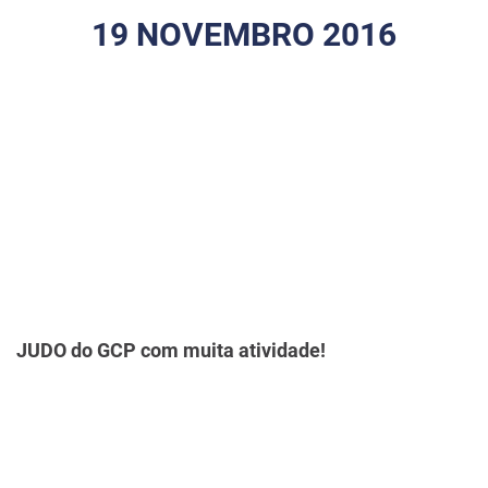
19 NOVEMBRO 2016
JUDO do GCP com muita atividade!