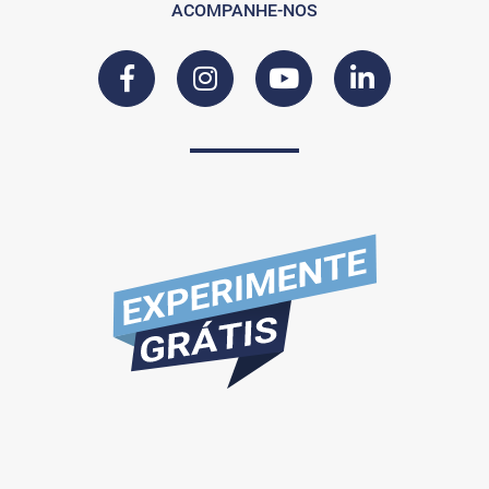
ACOMPANHE-NOS