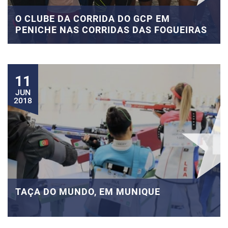
O CLUBE DA CORRIDA DO GCP EM
PENICHE NAS CORRIDAS DAS FOGUEIRAS
11
JUN
2018
TAÇA DO MUNDO, EM MUNIQUE