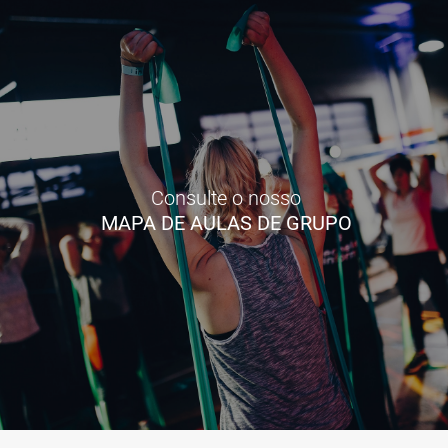
Consulte o nosso
MAPA DE AULAS DE GRUPO