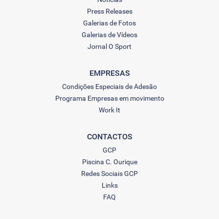
Press Releases
Galerias de Fotos
Galerias de Vídeos
Jornal O Sport
EMPRESAS
Condições Especiais de Adesão
Programa Empresas em movimento
Work It
CONTACTOS
GCP
Piscina C. Ourique
Redes Sociais GCP
Links
FAQ