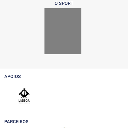
O SPORT
APOIOS
PARCEIROS