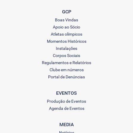
GCP
Boas Vindas
Apoio ao Sócio
Atletas olímpicos
Momentos Históricos
Instalações
Corpos Sociais
Regulamentos e Relatórios
Clube em números
Portal de Denúncias
EVENTOS
Produção de Eventos
Agenda de Eventos
MEDIA
Notícias