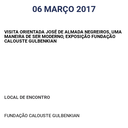
06 MARÇO 2017
VISITA ORIENTADA JOSÉ DE ALMADA NEGREIROS, UMA
MANEIRA DE SER MODERNO, EXPOSIÇÃO FUNDAÇÃO
CALOUSTE GULBENKIAN
LOCAL DE ENCONTRO
FUNDAÇÃO CALOUSTE GULBENKIAN