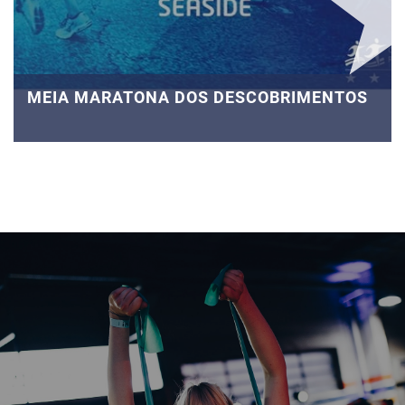
MEIA MARATONA DOS DESCOBRIMENTOS