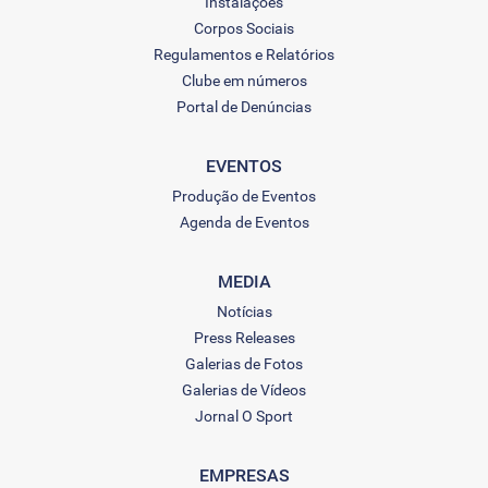
Instalações
Corpos Sociais
Regulamentos e Relatórios
Clube em números
Portal de Denúncias
EVENTOS
Produção de Eventos
Agenda de Eventos
MEDIA
Notícias
Press Releases
Galerias de Fotos
Galerias de Vídeos
Jornal O Sport
EMPRESAS