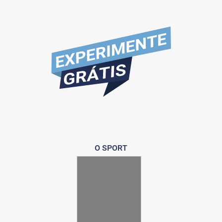
O SPORT