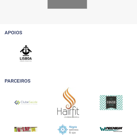
APOIOS
PARCEIROS