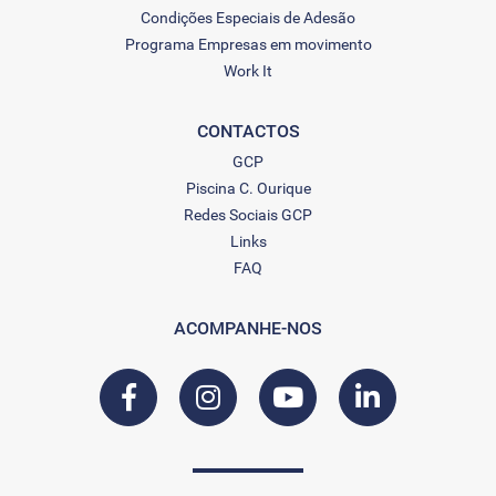
Condições Especiais de Adesão
Programa Empresas em movimento
Work It
CONTACTOS
GCP
Piscina C. Ourique
Redes Sociais GCP
Links
FAQ
ACOMPANHE-NOS