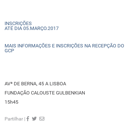
INSCRIÇÕES
ATÉ DIA 05.MARÇO.2017
MAIS INFORMAÇÕES E INSCRIÇÕES NA RECEPÇÃO DO
GCP
AVª DE BERNA, 45 A LISBOA
FUNDAÇÃO CALOUSTE GULBENKIAN
15h45
Partilhar |