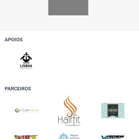
APOIOS
PARCEIROS