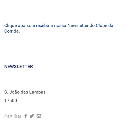
Clique abaixo e receba a nossa Newsletter do Clube da
Corrida.
NEWSLETTER
S. João das Lampas
17h00
Partilhar |