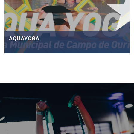
AQUAYOGA