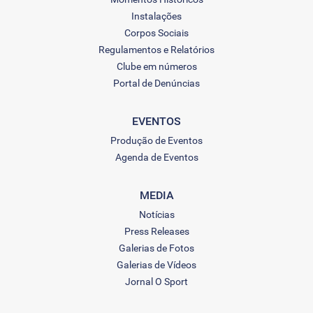
Instalações
Corpos Sociais
Regulamentos e Relatórios
Clube em números
Portal de Denúncias
EVENTOS
Produção de Eventos
Agenda de Eventos
MEDIA
Notícias
Press Releases
Galerias de Fotos
Galerias de Vídeos
Jornal O Sport