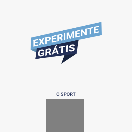
O SPORT