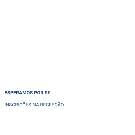
ESPERAMOS POR SI!
INSCRIÇÕES NA RECEPÇÃO.