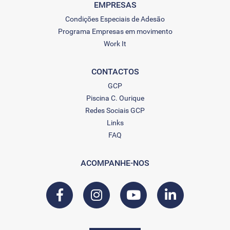
EMPRESAS
Condições Especiais de Adesão
Programa Empresas em movimento
Work It
CONTACTOS
GCP
Piscina C. Ourique
Redes Sociais GCP
Links
FAQ
ACOMPANHE-NOS