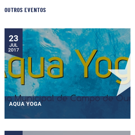
OUTROS EVENTOS
23
JUL
2017
AQUA YOGA