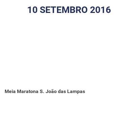
10 SETEMBRO 2016
Meia Maratona S. João das Lampas