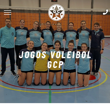
JOGOS VOLEIBOL
GCP