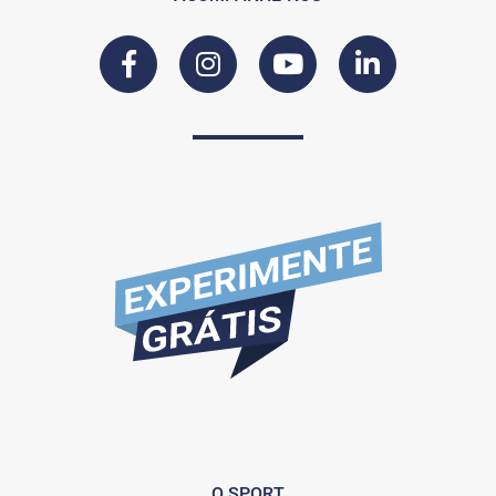
O SPORT