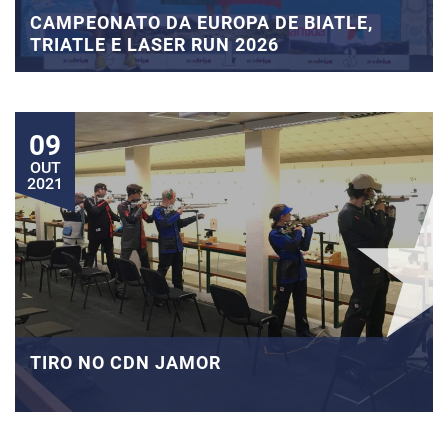
CAMPEONATO DA EUROPA DE BIATLE,
TRIATLE E LASER RUN 2026
09
OUT
2021
TIRO NO CDN JAMOR