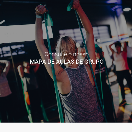
Consulte o nosso
MAPA DE AULAS DE GRUPO