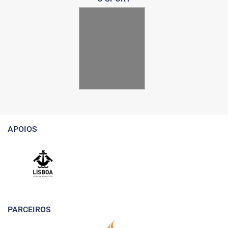
APOIOS
PARCEIROS