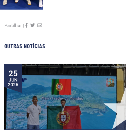
Partilhar |
OUTRAS NOTÍCIAS
25
JUN
2026