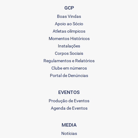
GCP
Boas Vindas
Apoio ao Sócio
Atletas olímpicos
Momentos Históricos
Instalações
Corpos Sociais
Regulamentos e Relatórios
Clube em números
Portal de Denúncias
EVENTOS
Produção de Eventos
Agenda de Eventos
MEDIA
Notícias