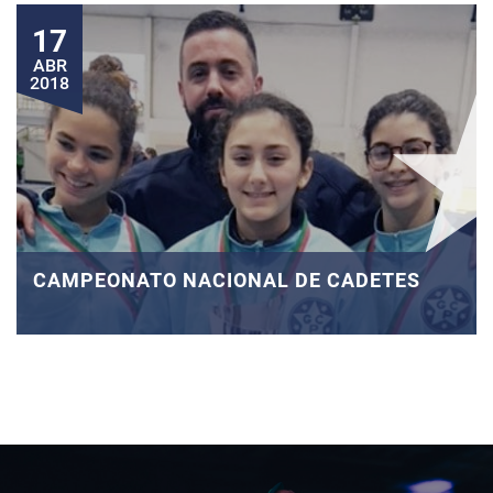
17
ABR
2018
CAMPEONATO NACIONAL DE CADETES