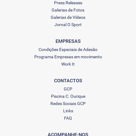
Press Releases
Galerias de Fotos
Galerias de Vídeos
Jornal O Sport
EMPRESAS
Condições Especiais de Adesão
Programa Empresas em movimento
Work It
CONTACTOS
GCP
Piscina C. Ourique
Redes Sociais GCP
Links
FAQ
ACOMPANHE-NOS