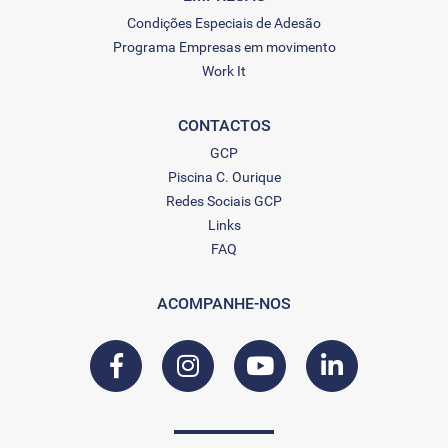
Condições Especiais de Adesão
Programa Empresas em movimento
Work It
CONTACTOS
GCP
Piscina C. Ourique
Redes Sociais GCP
Links
FAQ
ACOMPANHE-NOS