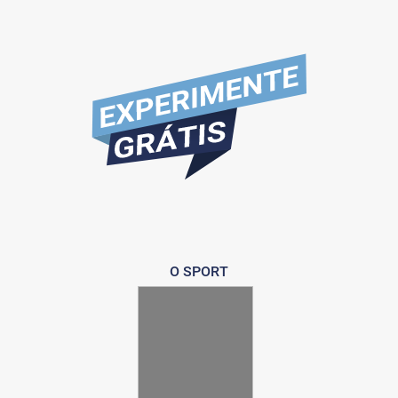
O SPORT