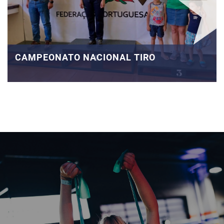
CAMPEONATO NACIONAL TIRO