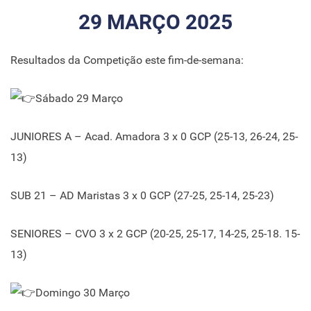
29 MARÇO 2025
Resultados da Competição este fim-de-semana:
Sábado 29 Março
JUNIORES A – Acad. Amadora 3 x 0 GCP (25-13, 26-24, 25-
13)
SUB 21 – AD Maristas 3 x 0 GCP (27-25, 25-14, 25-23)
SENIORES – CVO 3 x 2 GCP (20-25, 25-17, 14-25, 25-18. 15-
13)
Domingo 30 Março