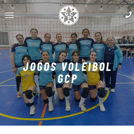
JOGOS VOLEIBOL
GCP