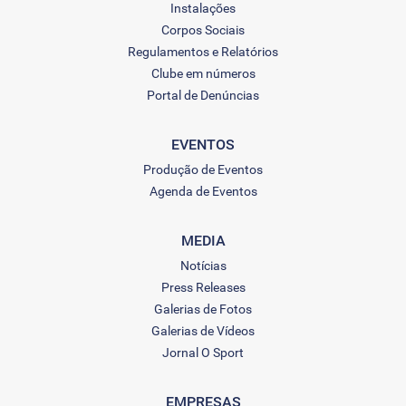
Instalações
Corpos Sociais
Regulamentos e Relatórios
Clube em números
Portal de Denúncias
EVENTOS
Produção de Eventos
Agenda de Eventos
MEDIA
Notícias
Press Releases
Galerias de Fotos
Galerias de Vídeos
Jornal O Sport
EMPRESAS