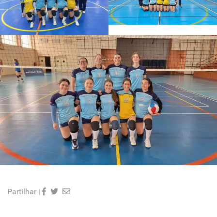
Partilhar |