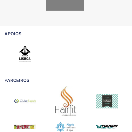
APOIOS
PARCEIROS