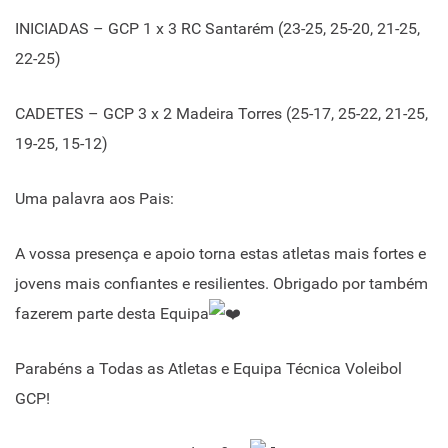
INICIADAS – GCP 1 x 3 RC Santarém (23-25, 25-20, 21-25,
22-25)
CADETES – GCP 3 x 2 Madeira Torres (25-17, 25-22, 21-25,
19-25, 15-12)
Uma palavra aos Pais:
A vossa presença e apoio torna estas atletas mais fortes e
jovens mais confiantes e resilientes. Obrigado por também
fazerem parte desta Equipa
Parabéns a Todas as Atletas e Equipa Técnica Voleibol
GCP!