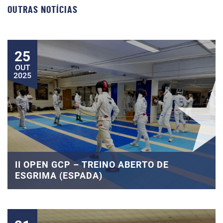
OUTRAS NOTÍCIAS
25
OUT
2025
II OPEN GCP – TREINO ABERTO DE
ESGRIMA (ESPADA)