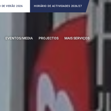
 DE VERÃO 2026
HORÁRIO DE ACTIVIDADES 2026/27
EVENTOS/MEDIA
PROJECTOS
MAIS SERVIÇOS