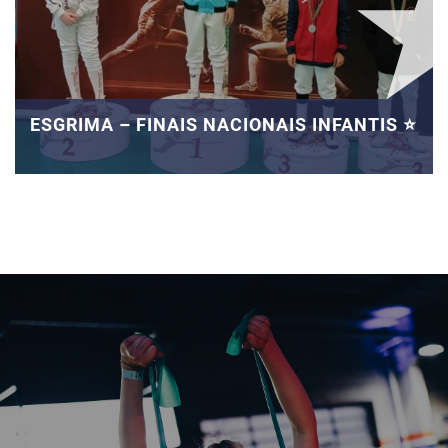
ESGRIMA – FINAIS NACIONAIS INFANTIS ⭐