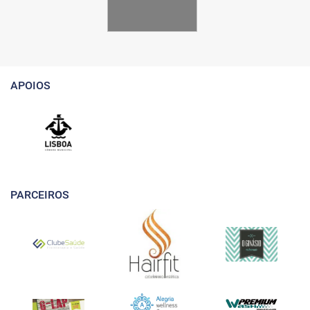
APOIOS
PARCEIROS