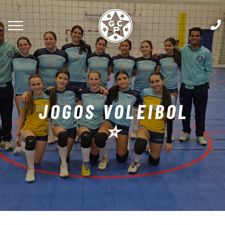
JOGOS VOLEIBOL
⭐