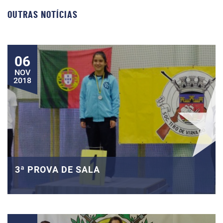
OUTRAS NOTÍCIAS
06
NOV
2018
3ª PROVA DE SALA