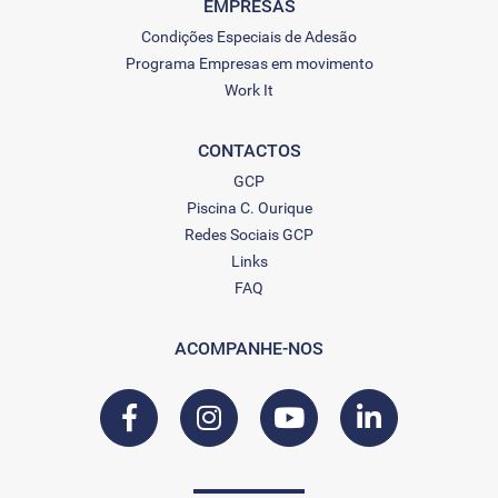
EMPRESAS
Condições Especiais de Adesão
Programa Empresas em movimento
Work It
CONTACTOS
GCP
Piscina C. Ourique
Redes Sociais GCP
Links
FAQ
ACOMPANHE-NOS