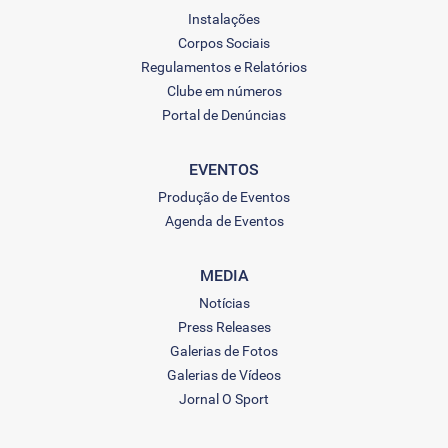
Instalações
Corpos Sociais
Regulamentos e Relatórios
Clube em números
Portal de Denúncias
EVENTOS
Produção de Eventos
Agenda de Eventos
MEDIA
Notícias
Press Releases
Galerias de Fotos
Galerias de Vídeos
Jornal O Sport