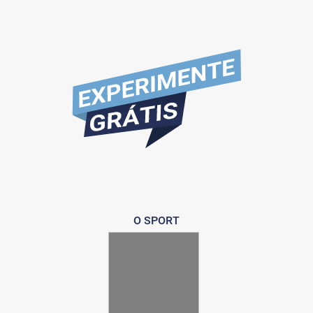
O SPORT