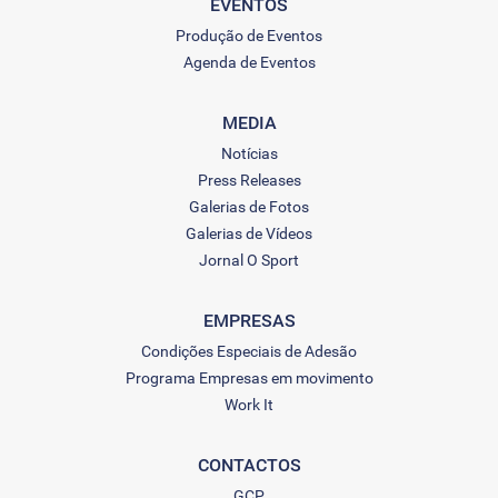
EVENTOS
Produção de Eventos
Agenda de Eventos
MEDIA
Notícias
Press Releases
Galerias de Fotos
Galerias de Vídeos
Jornal O Sport
EMPRESAS
Condições Especiais de Adesão
Programa Empresas em movimento
Work It
CONTACTOS
GCP