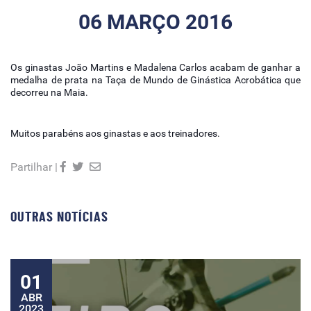
06 MARÇO 2016
Os ginastas João Martins e Madalena Carlos acabam de ganhar a
medalha de prata na Taça de Mundo de Ginástica Acrobática que
decorreu na Maia.
Muitos parabéns aos ginastas e aos treinadores.
Partilhar |
OUTRAS NOTÍCIAS
01
ABR
2023