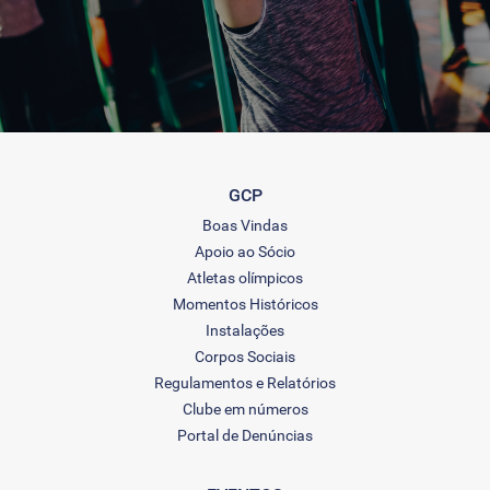
GCP
Boas Vindas
Apoio ao Sócio
Atletas olímpicos
Momentos Históricos
Instalações
Corpos Sociais
Regulamentos e Relatórios
Clube em números
Portal de Denúncias