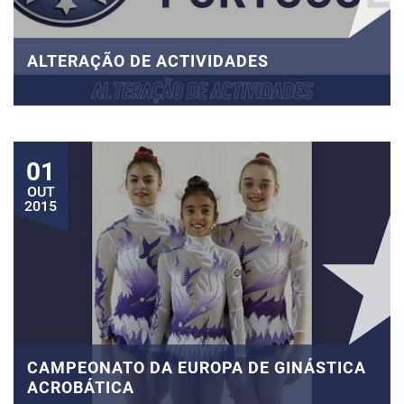
ALTERAÇÃO DE ACTIVIDADES
01
OUT
2015
CAMPEONATO DA EUROPA DE GINÁSTICA
ACROBÁTICA