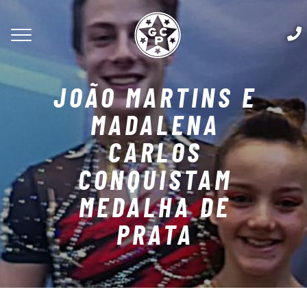
JOÃO MARTINS E
MADALENA
CARLOS
CONQUISTAM
MEDALHA DE
PRATA