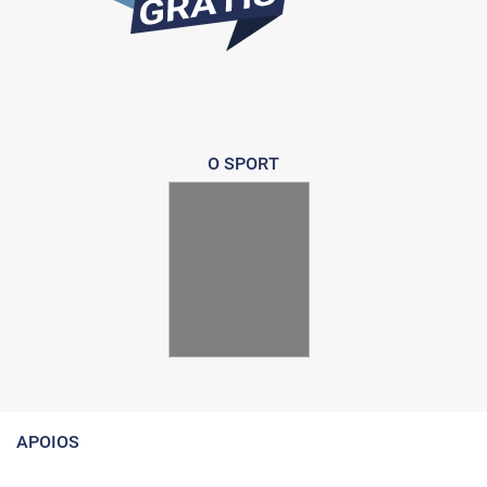
O SPORT
APOIOS