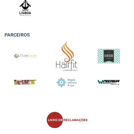
PARCEIROS