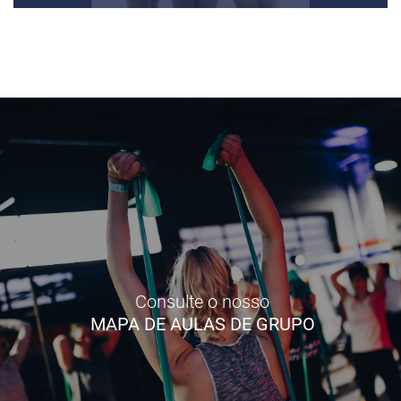
Consulte o nosso
MAPA DE AULAS DE GRUPO