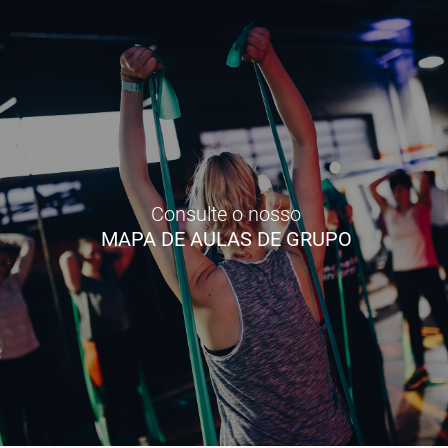
Consulte o nosso
MAPA DE AULAS DE GRUPO