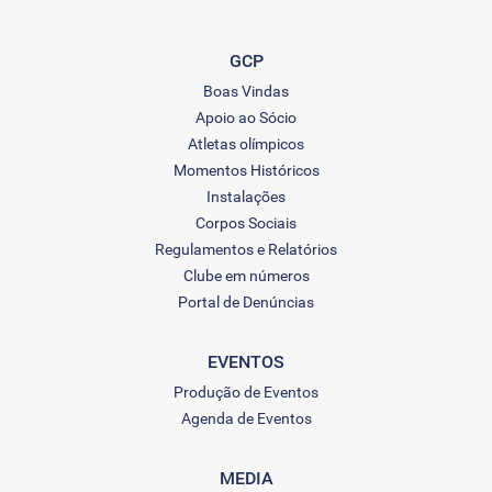
GCP
Boas Vindas
Apoio ao Sócio
Atletas olímpicos
Momentos Históricos
Instalações
Corpos Sociais
Regulamentos e Relatórios
Clube em números
Portal de Denúncias
EVENTOS
Produção de Eventos
Agenda de Eventos
MEDIA