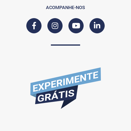
ACOMPANHE-NOS