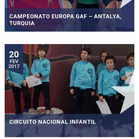
CAMPEONATO EUROPA GAF – ANTALYA,
TURQUIA
20
FEV
2017
CIRCUITO NACIONAL INFANTIL