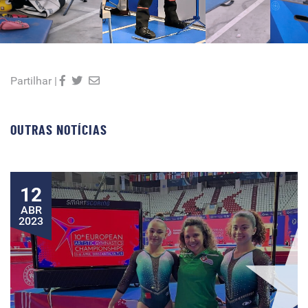
Partilhar |
OUTRAS NOTÍCIAS
12
ABR
2023