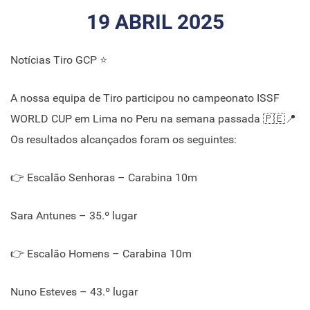
19 ABRIL 2025
Notícias Tiro GCP ⭐
A nossa equipa de Tiro participou no campeonato ISSF
WORLD CUP em Lima no Peru na semana passada 🇵🇪📍
Os resultados alcançados foram os seguintes:
👉 Escalão Senhoras – Carabina 10m
Sara Antunes – 35.º lugar
👉 Escalão Homens – Carabina 10m
Nuno Esteves – 43.º lugar