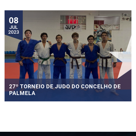
08
JUL
2023
27º TORNEIO DE JUDO DO CONCELHO DE
PALMELA