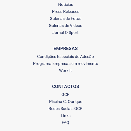
Notícias
Press Releases
Galerias de Fotos
Galerias de Vídeos
Jornal O Sport
EMPRESAS
Condições Especiais de Adesão
Programa Empresas em movimento
Work It
CONTACTOS
GCP
Piscina C. Ourique
Redes Sociais GCP
Links
FAQ