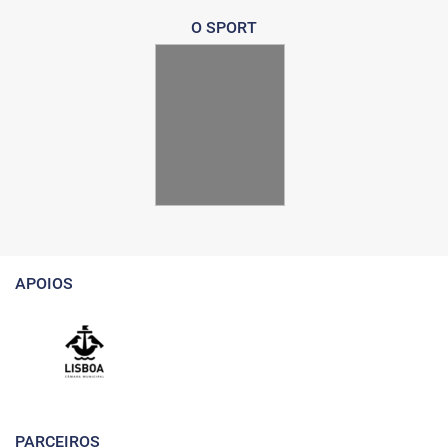
O SPORT
APOIOS
PARCEIROS