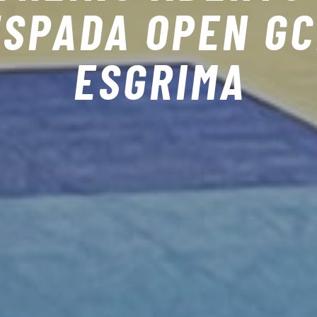
ESPADA OPEN G
ESGRIMA