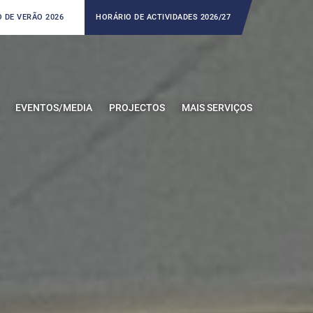
 DE VERÃO 2026
HORÁRIO DE ACTIVIDADES 2026/27
EVENTOS/MEDIA
PROJECTOS
MAIS SERVIÇOS