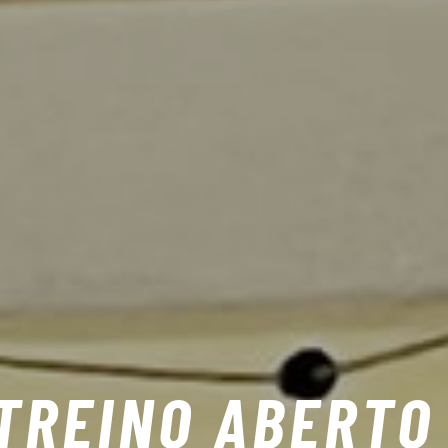
 TREINO ABERTO