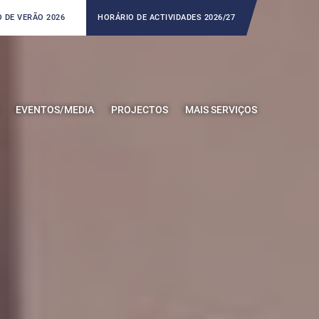
 DE VERÃO 2026
HORÁRIO DE ACTIVIDADES 2026/27
EVENTOS/MEDIA
PROJECTOS
MAIS SERVIÇOS