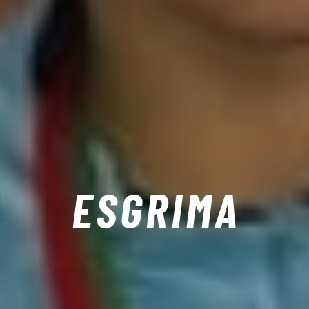
ESGRIMA