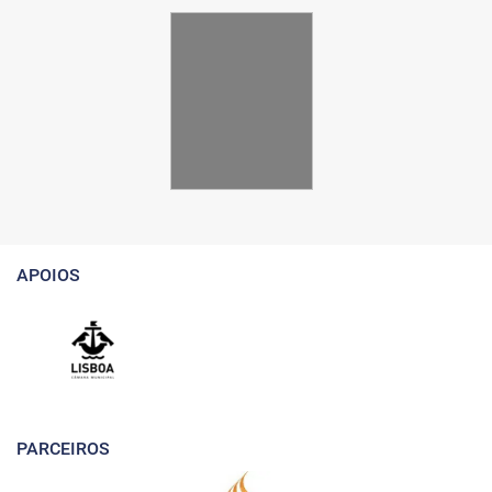
APOIOS
PARCEIROS