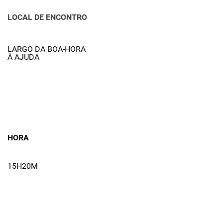
LOCAL DE ENCONTRO
LARGO DA BOA-HORA
À AJUDA
HORA
15H20M