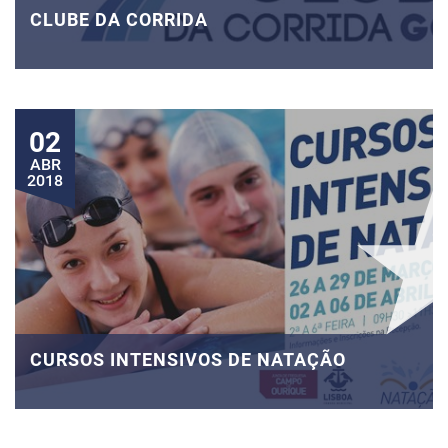
CLUBE DA CORRIDA
02
ABR
2018
CURSOS INTENSIVOS DE NATAÇÃO