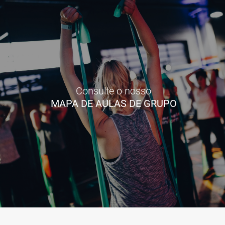
Consulte o nosso
MAPA DE AULAS DE GRUPO