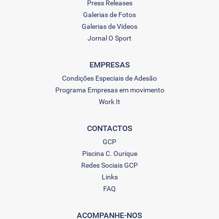
Press Releases
Galerias de Fotos
Galerias de Vídeos
Jornal O Sport
EMPRESAS
Condições Especiais de Adesão
Programa Empresas em movimento
Work It
CONTACTOS
GCP
Piscina C. Ourique
Redes Sociais GCP
Links
FAQ
ACOMPANHE-NOS