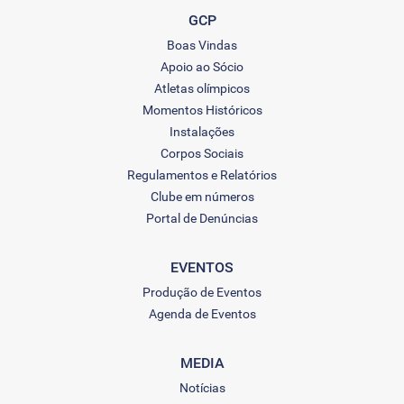
GCP
Boas Vindas
Apoio ao Sócio
Atletas olímpicos
Momentos Históricos
Instalações
Corpos Sociais
Regulamentos e Relatórios
Clube em números
Portal de Denúncias
EVENTOS
Produção de Eventos
Agenda de Eventos
MEDIA
Notícias