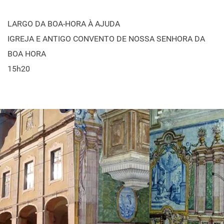
LARGO DA BOA-HORA À AJUDA
IGREJA E ANTIGO CONVENTO DE NOSSA SENHORA DA
BOA HORA
15h20