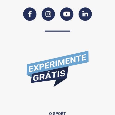
O SPORT