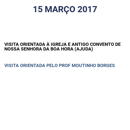
15 MARÇO 2017
VISITA ORIENTADA À IGREJA E ANTIGO CONVENTO DE
NOSSA SENHORA DA BOA HORA (AJUDA)
VISITA ORIENTADA PELO PROF MOUTINHO BORGES