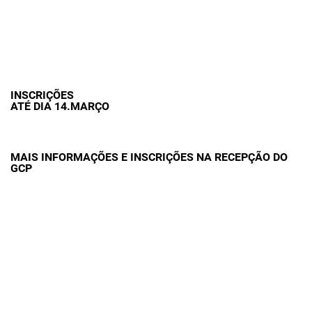
INSCRIÇÕES
ATÉ DIA 14.MARÇO
MAIS INFORMAÇÕES E INSCRIÇÕES NA RECEPÇÃO DO
GCP