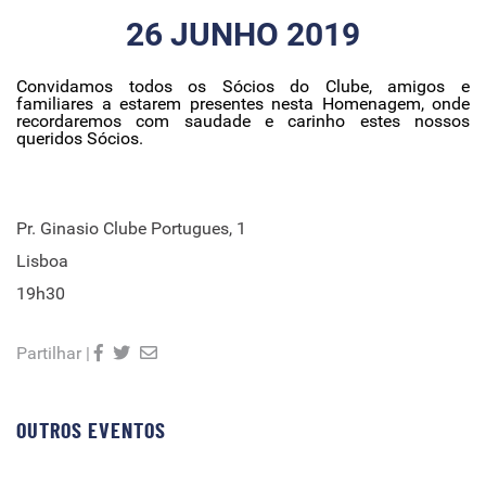
26 JUNHO 2019
Convidamos todos os Sócios do Clube, amigos e
familiares a estarem presentes nesta Homenagem, onde
recordaremos com saudade e carinho estes nossos
queridos Sócios.
Pr. Ginasio Clube Portugues, 1
Lisboa
19h30
Partilhar |
OUTROS EVENTOS