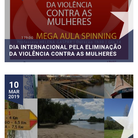
DIA INTERNACIONAL PELA ELIMINAÇÃO
DA VIOLÊNCIA CONTRA AS MULHERES
10
MAR
2019