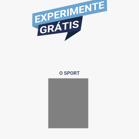
O SPORT