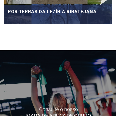
POR TERRAS DA LEZÍRIA RIBATEJANA
Consulte o nosso
MAPA DE AULAS DE GRUPO