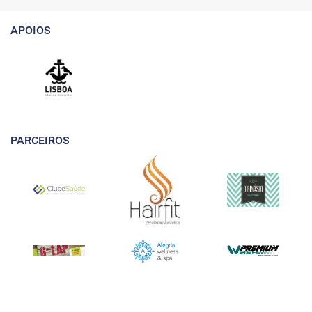
APOIOS
PARCEIROS