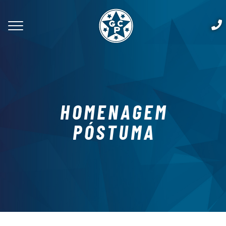
HOMENAGEM
PÓSTUMA