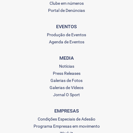
Clube em números
Portal de Denúncias
EVENTOS
Produção de Eventos
Agenda de Eventos
MEDIA
Notícias
Press Releases
Galerias de Fotos
Galerias de Vídeos
Jornal O Sport
EMPRESAS
Condições Especiais de Adesão
Programa Empresas em movimento