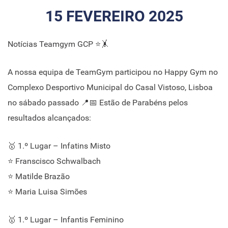
15 FEVEREIRO 2025
Notícias Teamgym GCP ⭐🤸
A nossa equipa de TeamGym participou no Happy Gym no
Complexo Desportivo Municipal do Casal Vistoso, Lisboa
no sábado passado 📍📅 Estão de Parabéns pelos
resultados alcançados:
🥇 1.º Lugar – Infatins Misto
⭐ Franscisco Schwalbach
⭐ Matilde Brazão
⭐ Maria Luisa Simões
🥇 1.º Lugar – Infantis Feminino