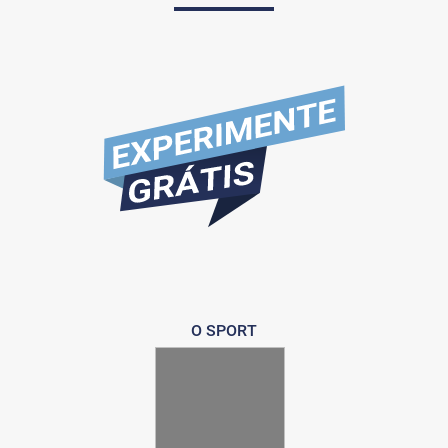
O SPORT