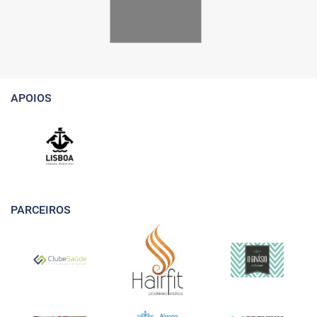
APOIOS
PARCEIROS