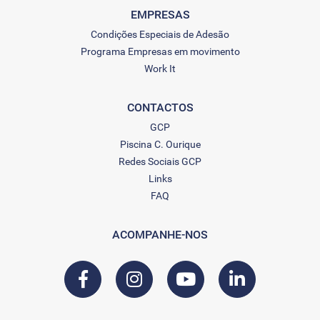
EMPRESAS
Condições Especiais de Adesão
Programa Empresas em movimento
Work It
CONTACTOS
GCP
Piscina C. Ourique
Redes Sociais GCP
Links
FAQ
ACOMPANHE-NOS