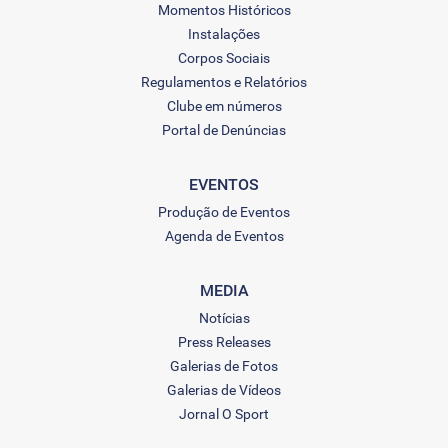
Momentos Históricos
Instalações
Corpos Sociais
Regulamentos e Relatórios
Clube em números
Portal de Denúncias
EVENTOS
Produção de Eventos
Agenda de Eventos
MEDIA
Notícias
Press Releases
Galerias de Fotos
Galerias de Vídeos
Jornal O Sport