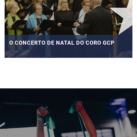
O CONCERTO DE NATAL DO CORO GCP