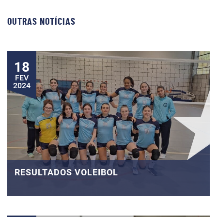
OUTRAS NOTÍCIAS
18
FEV
2024
RESULTADOS VOLEIBOL