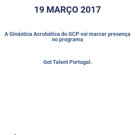
19 MARÇO 2017
A Ginástica Acrobática do GCP vai marcar presença
no programa
Got Talent Portugal.