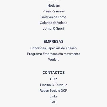
Notícias
Press Releases
Galerias de Fotos
Galerias de Vídeos
Jornal O Sport
EMPRESAS
Condições Especiais de Adesão
Programa Empresas em movimento
Work It
CONTACTOS
GCP
Piscina C. Ourique
Redes Sociais GCP
Links
FAQ