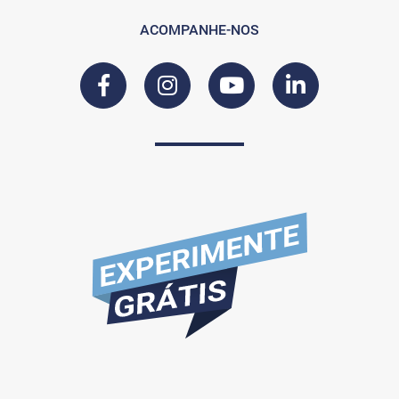
ACOMPANHE-NOS