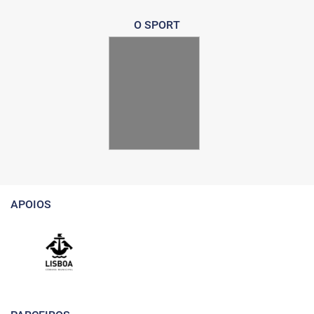
O SPORT
APOIOS