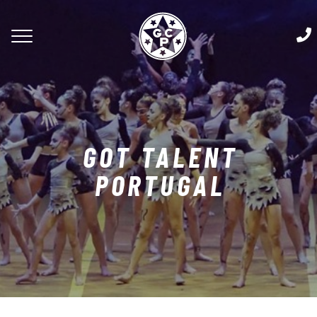
GOT TALENT
PORTUGAL