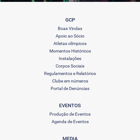
GCP
Boas Vindas
Apoio ao Sócio
Atletas olímpicos
Momentos Históricos
Instalações
Corpos Sociais
Regulamentos e Relatórios
Clube em números
Portal de Denúncias
EVENTOS
Produção de Eventos
Agenda de Eventos
MEDIA