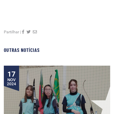
Partilhar |
OUTRAS NOTÍCIAS
17
NOV
2024