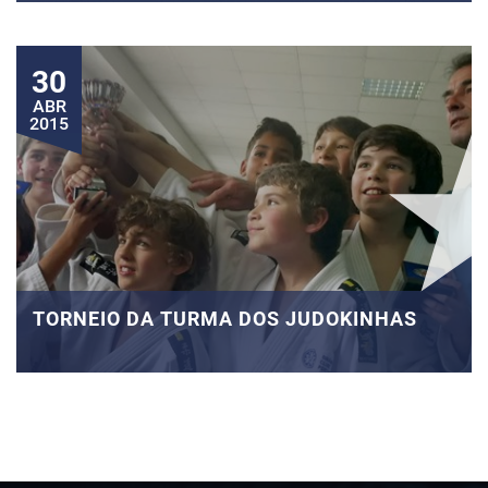
30
ABR
2015
TORNEIO DA TURMA DOS JUDOKINHAS