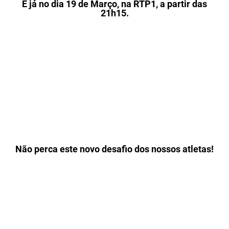
É já no dia 19 de Março, na RTP1, a partir das
21h15.
Não perca este novo desafio dos nossos atletas!