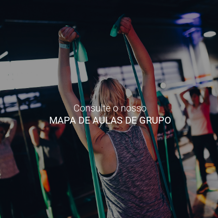
Consulte o nosso
MAPA DE AULAS DE GRUPO