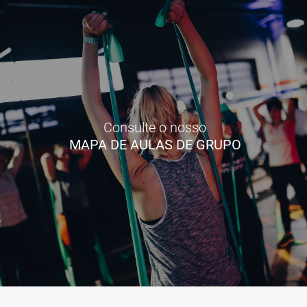
Consulte o nosso
MAPA DE AULAS DE GRUPO