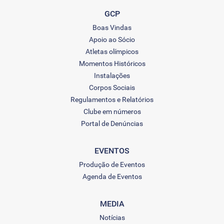
GCP
Boas Vindas
Apoio ao Sócio
Atletas olímpicos
Momentos Históricos
Instalações
Corpos Sociais
Regulamentos e Relatórios
Clube em números
Portal de Denúncias
EVENTOS
Produção de Eventos
Agenda de Eventos
MEDIA
Notícias