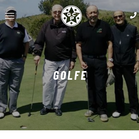
GOLFE