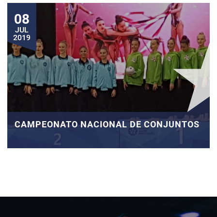
08
JUL
2019
CAMPEONATO NACIONAL DE CONJUNTOS