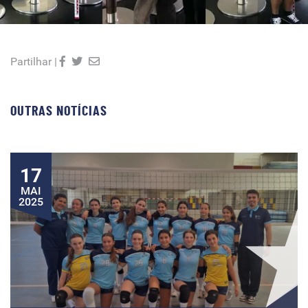
Partilhar |
OUTRAS NOTÍCIAS
17
MAI
2025