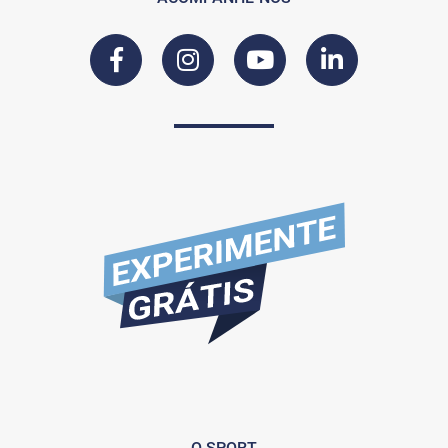
O SPORT