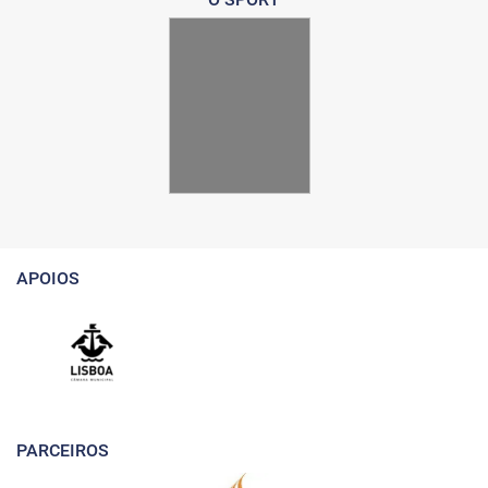
APOIOS
PARCEIROS