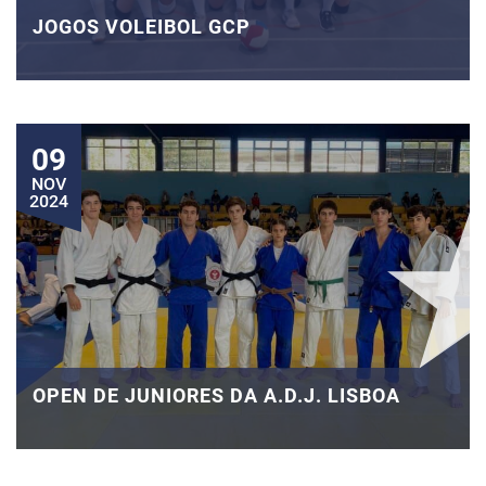
JOGOS VOLEIBOL GCP
09
NOV
2024
OPEN DE JUNIORES DA A.D.J. LISBOA