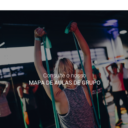
Consulte o nosso
MAPA DE AULAS DE GRUPO