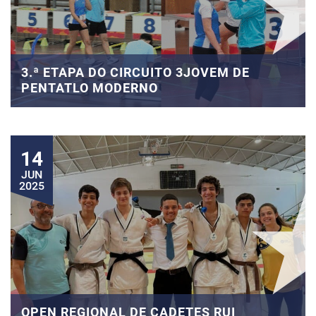
3.ª ETAPA DO CIRCUITO 3JOVEM DE
PENTATLO MODERNO
14
JUN
2025
OPEN REGIONAL DE CADETES RUI