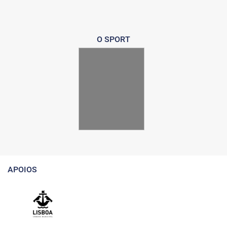
O SPORT
APOIOS