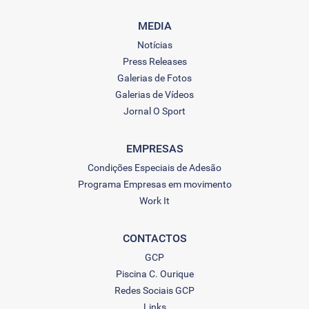
MEDIA
Notícias
Press Releases
Galerias de Fotos
Galerias de Vídeos
Jornal O Sport
EMPRESAS
Condições Especiais de Adesão
Programa Empresas em movimento
Work It
CONTACTOS
GCP
Piscina C. Ourique
Redes Sociais GCP
Links