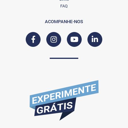
FAQ
ACOMPANHE-NOS