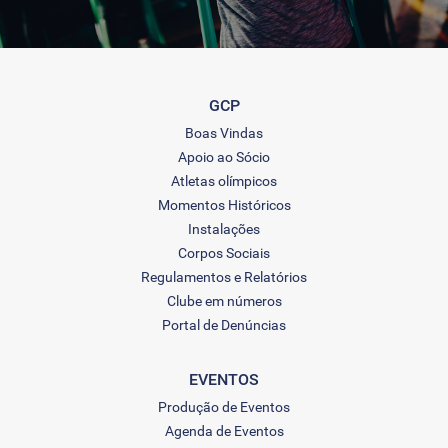
GCP
Boas Vindas
Apoio ao Sócio
Atletas olímpicos
Momentos Históricos
Instalações
Corpos Sociais
Regulamentos e Relatórios
Clube em números
Portal de Denúncias
EVENTOS
Produção de Eventos
Agenda de Eventos