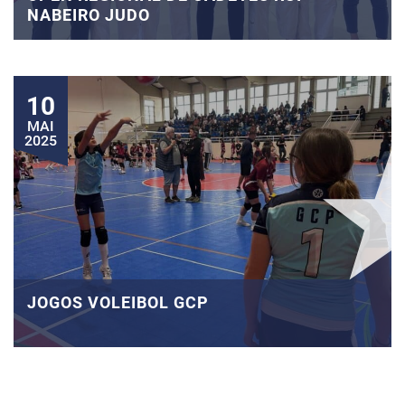
NABEIRO JUDO
10
MAI
2025
JOGOS VOLEIBOL GCP