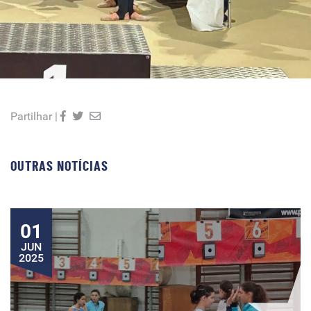
Partilhar |
OUTRAS NOTÍCIAS
01
JUN
2025