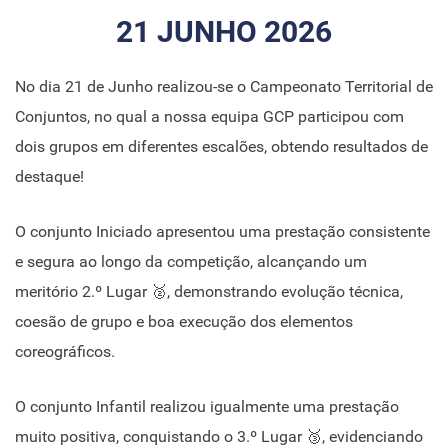
21 JUNHO 2026
No dia 21 de Junho realizou-se o Campeonato Territorial de
Conjuntos, no qual a nossa equipa GCP participou com
dois grupos em diferentes escalões, obtendo resultados de
destaque!
O conjunto Iniciado apresentou uma prestação consistente
e segura ao longo da competição, alcançando um
meritório 2.º Lugar 🥈, demonstrando evolução técnica,
coesão de grupo e boa execução dos elementos
coreográficos.
O conjunto Infantil realizou igualmente uma prestação
muito positiva, conquistando o 3.º Lugar 🥉, evidenciando