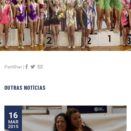
Partilhar |
OUTRAS NOTÍCIAS
16
MAR
2015