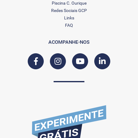
Piscina C. Ourique
Redes Sociais GCP
Links
FAQ
ACOMPANHE-NOS