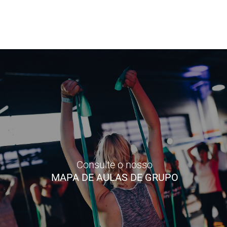
Consulte o nosso
MAPA DE AULAS DE GRUPO