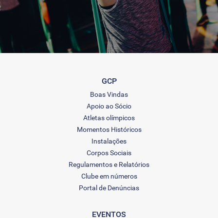
GCP
Boas Vindas
Apoio ao Sócio
Atletas olímpicos
Momentos Históricos
Instalações
Corpos Sociais
Regulamentos e Relatórios
Clube em números
Portal de Denúncias
EVENTOS