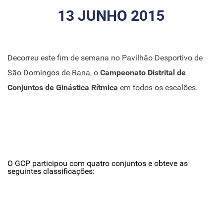
13 JUNHO 2015
Decorreu este fim de semana no Pavilhão Desportivo de
São Domingos de Rana, o
Campeonato Distrital de
Conjuntos de Ginástica Rítmica
em todos os escalões.
O GCP participou com quatro conjuntos e obteve as
seguintes classificações: