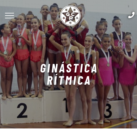
GINÁSTICA
RÍTMICA