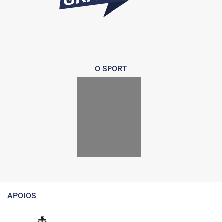
O SPORT
APOIOS