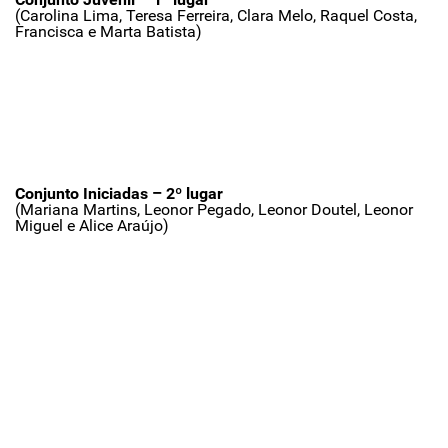
(Carolina Lima, Teresa Ferreira, Clara Melo, Raquel Costa,
Francisca e Marta Batista)
Conjunto Iniciadas – 2º lugar
(Mariana Martins, Leonor Pegado, Leonor Doutel, Leonor
Miguel e Alice Araújo)