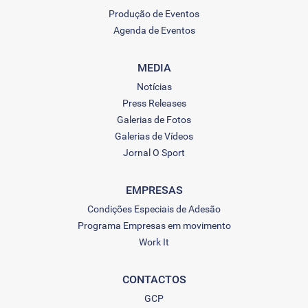
Produção de Eventos
Agenda de Eventos
MEDIA
Notícias
Press Releases
Galerias de Fotos
Galerias de Vídeos
Jornal O Sport
EMPRESAS
Condições Especiais de Adesão
Programa Empresas em movimento
Work It
CONTACTOS
GCP