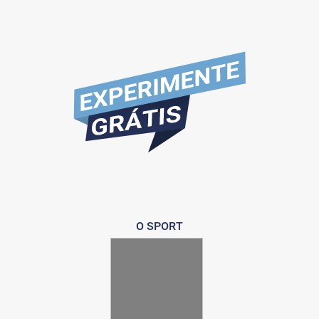
O SPORT