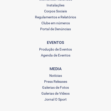
Instalações
Corpos Sociais
Regulamentos e Relatórios
Clube em números
Portal de Denúncias
EVENTOS
Produção de Eventos
Agenda de Eventos
MEDIA
Notícias
Press Releases
Galerias de Fotos
Galerias de Vídeos
Jornal O Sport