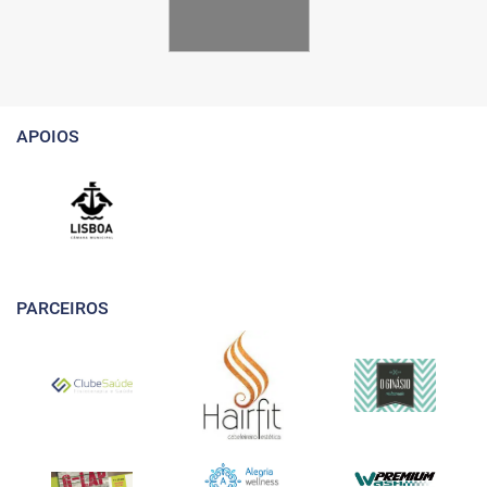
APOIOS
PARCEIROS