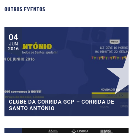
OUTROS EVENTOS
04
JUN
2016
CLUBE DA CORRIDA GCP – CORRIDA DE
SANTO ANTÓNIO