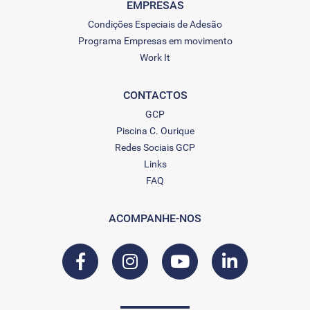
EMPRESAS
Condições Especiais de Adesão
Programa Empresas em movimento
Work It
CONTACTOS
GCP
Piscina C. Ourique
Redes Sociais GCP
Links
FAQ
ACOMPANHE-NOS