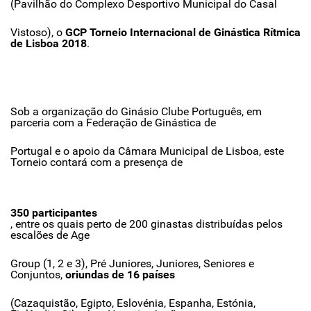
(Pavilhão do Complexo Desportivo Municipal do Casal
Vistoso), o
GCP Torneio Internacional de Ginástica Rítmica
de Lisboa 2018
.
Sob a organização do Ginásio Clube Português, em
parceria com a Federação de Ginástica de
Portugal e o apoio da Câmara Municipal de Lisboa, este
Torneio contará com a presença de
350 participantes
, entre os quais perto de 200 ginastas distribuídas pelos
escalões de Age
Group (1, 2 e 3), Pré Juniores, Juniores, Seniores e
Conjuntos,
oriundas de 16 países
(Cazaquistão, Egipto, Eslovénia, Espanha, Estónia,