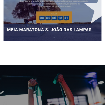
MEIA MARATONA S. JOÃO DAS LAMPAS