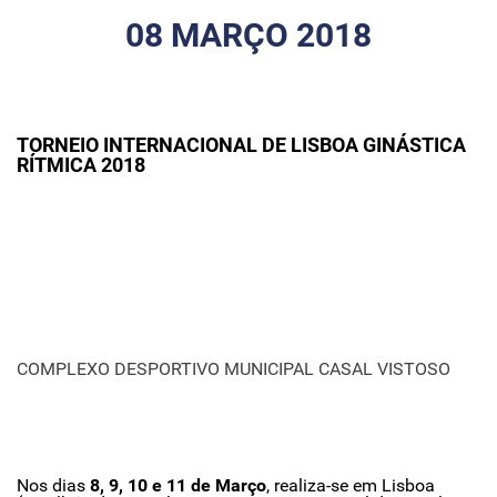
08 MARÇO 2018
TORNEIO INTERNACIONAL DE LISBOA GINÁSTICA
RÍTMICA 2018
COMPLEXO DESPORTIVO MUNICIPAL CASAL VISTOSO
Nos dias
8, 9, 10 e 11 de Março
, realiza-se em Lisboa