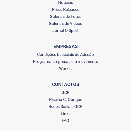
Notícias
Press Releases
Galerias de Fotos
Galerias de Vídeos
Jornal O Sport
EMPRESAS
Condições Especiais de Adesão
Programa Empresas em movimento
Work It
CONTACTOS
GCP
Piscina C. Ourique
Redes Sociais GCP
Links
FAQ