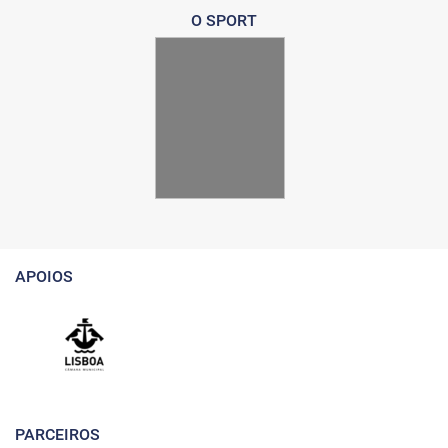
O SPORT
APOIOS
PARCEIROS