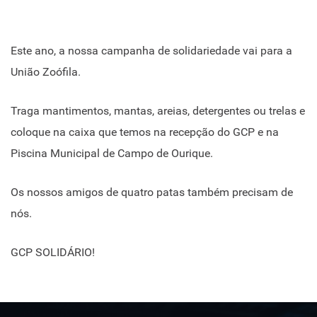
Este ano, a nossa campanha de solidariedade vai para a
União Zoófila.
Traga mantimentos, mantas, areias, detergentes ou trelas e
coloque na caixa que temos na recepção do GCP e na
Piscina Municipal de Campo de Ourique.
Os nossos amigos de quatro patas também precisam de
nós.
GCP SOLIDÁRIO!