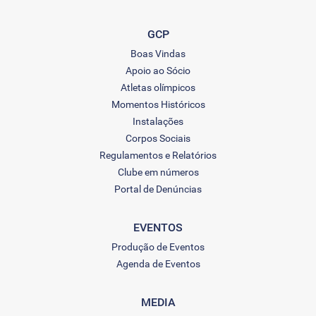
GCP
Boas Vindas
Apoio ao Sócio
Atletas olímpicos
Momentos Históricos
Instalações
Corpos Sociais
Regulamentos e Relatórios
Clube em números
Portal de Denúncias
EVENTOS
Produção de Eventos
Agenda de Eventos
MEDIA