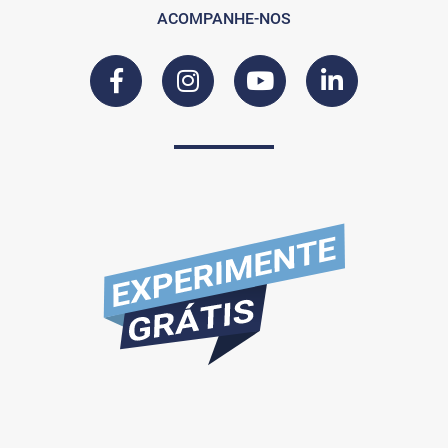
ACOMPANHE-NOS