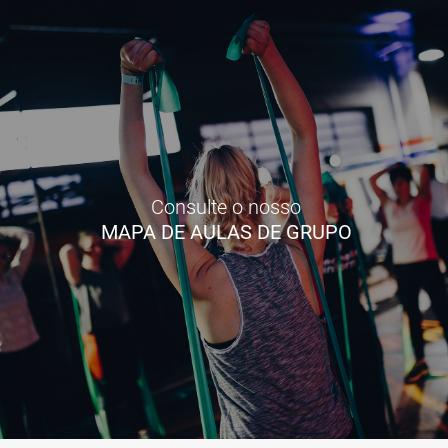
Consulte o nosso
MAPA DE AULAS DE GRUPO