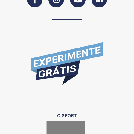
O SPORT