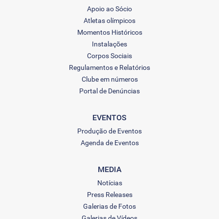
Apoio ao Sócio
Atletas olímpicos
Momentos Históricos
Instalações
Corpos Sociais
Regulamentos e Relatórios
Clube em números
Portal de Denúncias
EVENTOS
Produção de Eventos
Agenda de Eventos
MEDIA
Notícias
Press Releases
Galerias de Fotos
Galerias de Vídeos