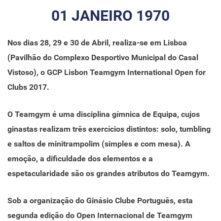
01 JANEIRO 1970
Nos dias 28, 29 e 30 de Abril, realiza-se em Lisboa
(Pavilhão do Complexo Desportivo Municipal do Casal
Vistoso), o GCP Lisbon Teamgym International Open for
Clubs 2017.
O Teamgym é uma disciplina gímnica de Equipa, cujos
ginastas realizam três exercícios distintos: solo, tumbling
e saltos de minitrampolim (simples e com mesa). A
emoção, a dificuldade dos elementos e a
espetacularidade são os grandes atributos do Teamgym.
Sob a organização do Ginásio Clube Português, esta
segunda edição do Open Internacional de Teamgym