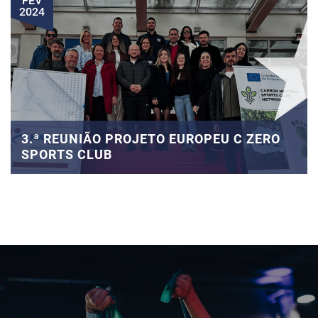
FEV
2024
3.ª REUNIÃO PROJETO EUROPEU C ZERO
SPORTS CLUB