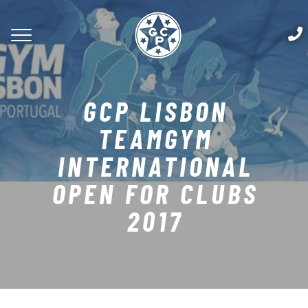
GCP LISBON
TEAMGYM
INTERNATIONAL
OPEN FOR CLUBS
2017