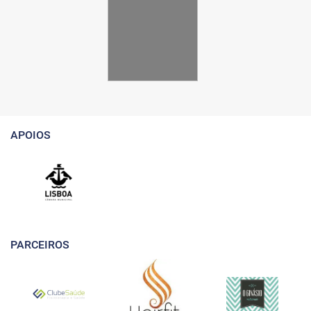
APOIOS
PARCEIROS