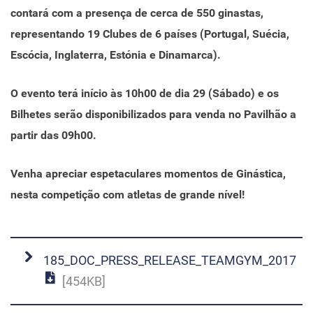
contará com a presença de cerca de 550 ginastas,
representando 19 Clubes de 6 países (Portugal, Suécia,
Escócia, Inglaterra, Estónia e Dinamarca).
O evento terá início às 10h00 de dia 29 (Sábado) e os
Bilhetes serão disponibilizados para venda no Pavilhão a
partir das 09h00.
Venha apreciar espetaculares momentos de Ginástica,
nesta competição com atletas de grande nível!
185_DOC_PRESS_RELEASE_TEAMGYM_2017
[454KB]