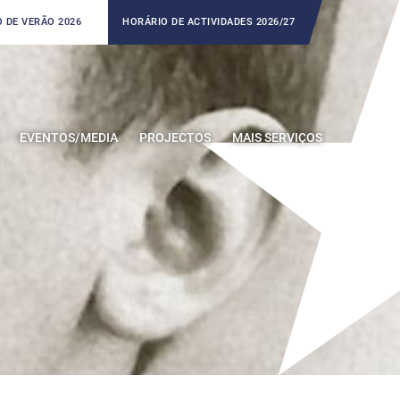
 DE VERÃO 2026
HORÁRIO DE ACTIVIDADES 2026/27
EVENTOS/MEDIA
PROJECTOS
MAIS SERVIÇOS