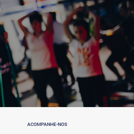
ACOMPANHE-NOS