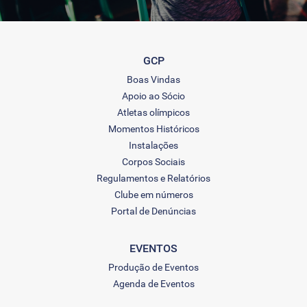
GCP
Boas Vindas
Apoio ao Sócio
Atletas olímpicos
Momentos Históricos
Instalações
Corpos Sociais
Regulamentos e Relatórios
Clube em números
Portal de Denúncias
EVENTOS
Produção de Eventos
Agenda de Eventos