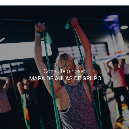
Consulte o nosso
MAPA DE AULAS DE GRUPO