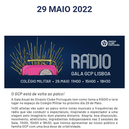
29 MAIO 2022