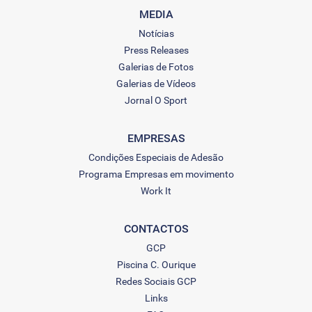
MEDIA
Notícias
Press Releases
Galerias de Fotos
Galerias de Vídeos
Jornal O Sport
EMPRESAS
Condições Especiais de Adesão
Programa Empresas em movimento
Work It
CONTACTOS
GCP
Piscina C. Ourique
Redes Sociais GCP
Links