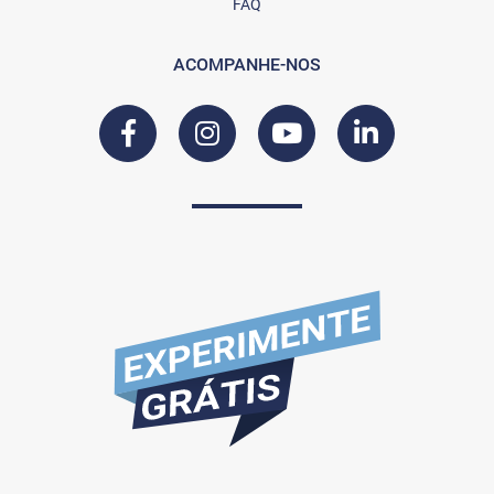
FAQ
ACOMPANHE-NOS