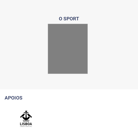
O SPORT
APOIOS