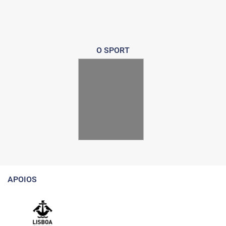
O SPORT
APOIOS