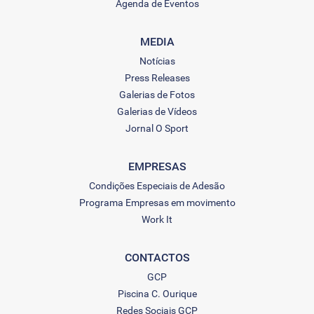
Agenda de Eventos
MEDIA
Notícias
Press Releases
Galerias de Fotos
Galerias de Vídeos
Jornal O Sport
EMPRESAS
Condições Especiais de Adesão
Programa Empresas em movimento
Work It
CONTACTOS
GCP
Piscina C. Ourique
Redes Sociais GCP