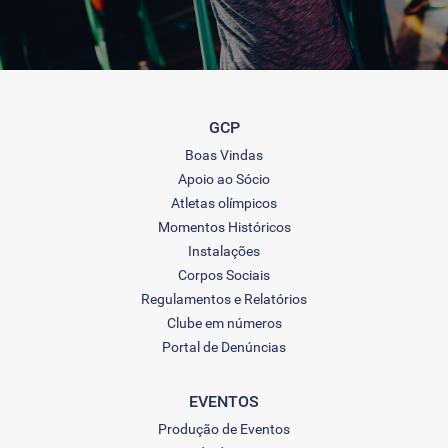
GCP
Boas Vindas
Apoio ao Sócio
Atletas olímpicos
Momentos Históricos
Instalações
Corpos Sociais
Regulamentos e Relatórios
Clube em números
Portal de Denúncias
EVENTOS
Produção de Eventos