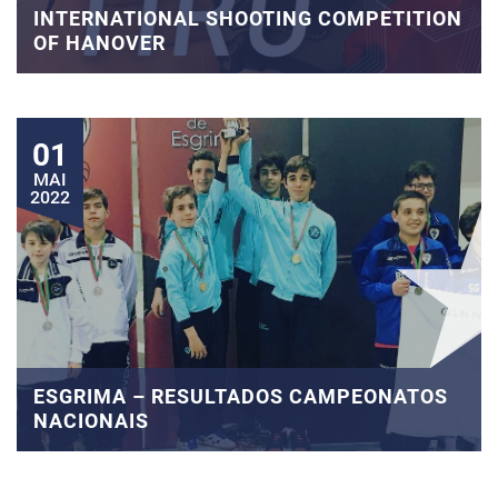
INTERNATIONAL SHOOTING COMPETITION
OF HANOVER
01
MAI
2022
ESGRIMA – RESULTADOS CAMPEONATOS
NACIONAIS