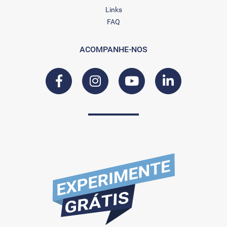
Links
FAQ
ACOMPANHE-NOS