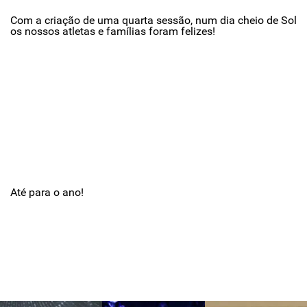
Com a criação de uma quarta sessão, num dia cheio de Sol
os nossos atletas e famílias foram felizes!
Até para o ano!