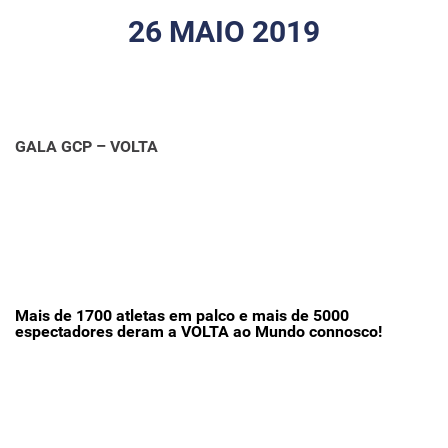
26 MAIO 2019
GALA GCP – VOLTA
Mais de 1700 atletas em palco e mais de 5000
espectadores deram a VOLTA ao Mundo connosco!