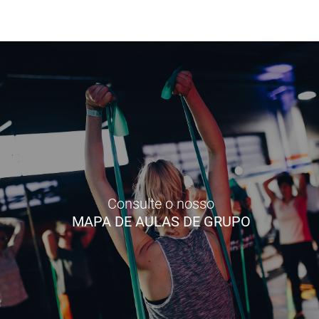
Consulte o nosso
MAPA DE AULAS DE GRUPO