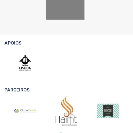
APOIOS
PARCEIROS