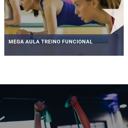
MEGA AULA TREINO FUNCIONAL