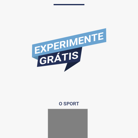
O SPORT