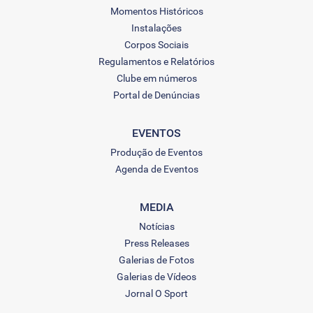
Momentos Históricos
Instalações
Corpos Sociais
Regulamentos e Relatórios
Clube em números
Portal de Denúncias
EVENTOS
Produção de Eventos
Agenda de Eventos
MEDIA
Notícias
Press Releases
Galerias de Fotos
Galerias de Vídeos
Jornal O Sport