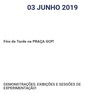
03 JUNHO 2019
Fins de Tarde na PRAÇA GCP!
DEMONSTRAÇÕES, EXIBIÇÕES E SESSÕES DE
EXPERIMENTAÇÃO!