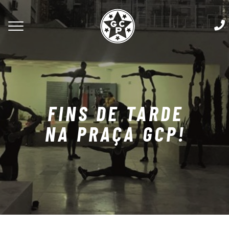
FINS DE TARDE
NA PRAÇA GCP!