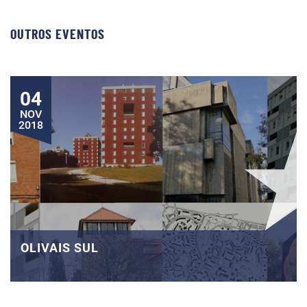
OUTROS EVENTOS
04
NOV
2018
OLIVAIS SUL