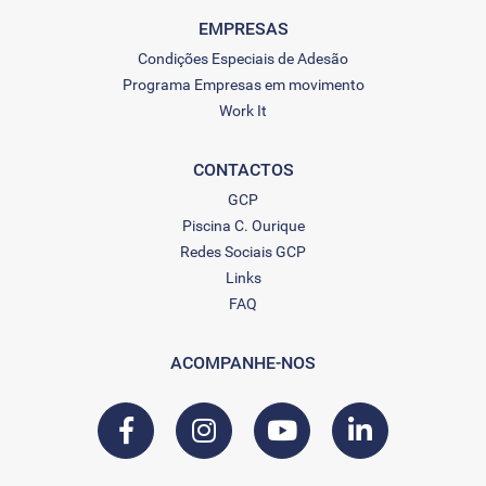
EMPRESAS
Condições Especiais de Adesão
Programa Empresas em movimento
Work It
CONTACTOS
GCP
Piscina C. Ourique
Redes Sociais GCP
Links
FAQ
ACOMPANHE-NOS