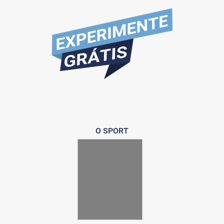
O SPORT