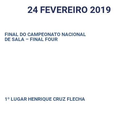
24 FEVEREIRO 2019
FINAL DO CAMPEONATO NACIONAL
DE SALA – FINAL FOUR
1º LUGAR HENRIQUE CRUZ FLECHA