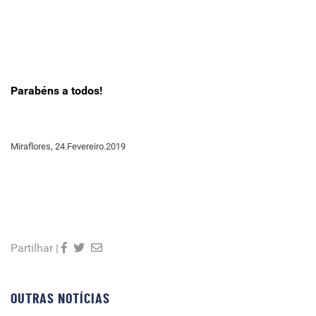
Parabéns a todos!
Miraflores, 24.Fevereiro.2019
Partilhar |
OUTRAS NOTÍCIAS