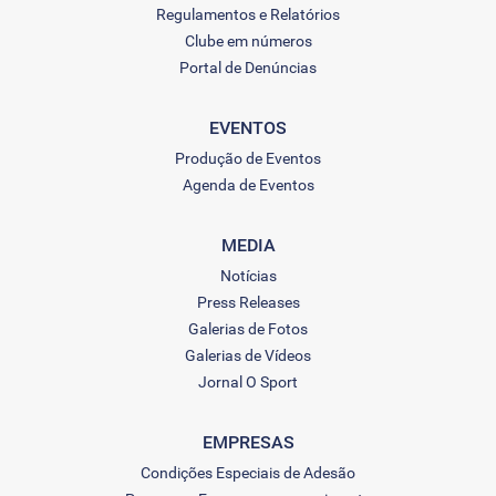
Regulamentos e Relatórios
Clube em números
Portal de Denúncias
EVENTOS
Produção de Eventos
Agenda de Eventos
MEDIA
Notícias
Press Releases
Galerias de Fotos
Galerias de Vídeos
Jornal O Sport
EMPRESAS
Condições Especiais de Adesão