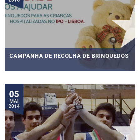
CAMPANHA DE RECOLHA DE BRINQUEDOS
05
MAI
2014