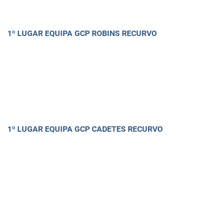
1º LUGAR EQUIPA GCP ROBINS RECURVO
1º LUGAR EQUIPA GCP CADETES RECURVO