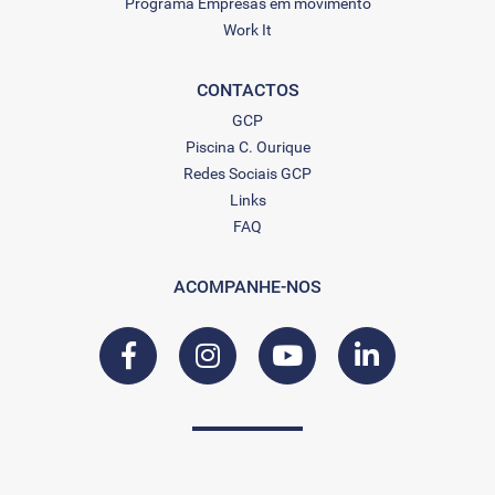
Programa Empresas em movimento
Work It
CONTACTOS
GCP
Piscina C. Ourique
Redes Sociais GCP
Links
FAQ
ACOMPANHE-NOS