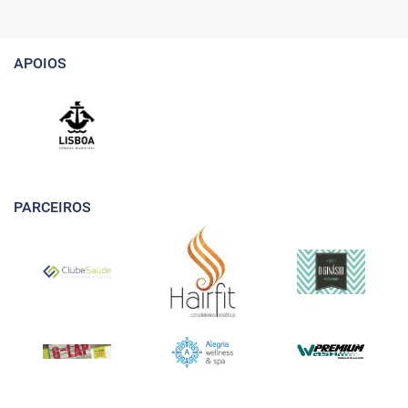
APOIOS
PARCEIROS