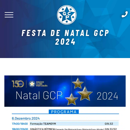
FESTA DE NATAL GCP
2024