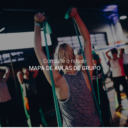
Consulte o nosso
MAPA DE AULAS DE GRUPO