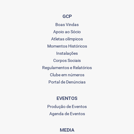
GCP
Boas Vindas
Apoio ao Sócio
Atletas olímpicos
Momentos Históricos
Instalações
Corpos Sociais
Regulamentos e Relatórios
Clube em números
Portal de Denúncias
EVENTOS
Produção de Eventos
Agenda de Eventos
MEDIA