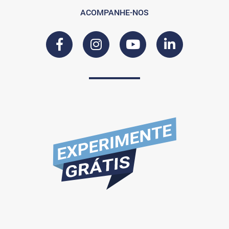
ACOMPANHE-NOS