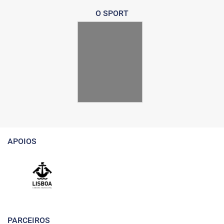
O SPORT
APOIOS
PARCEIROS