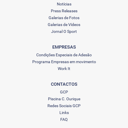
Notícias
Press Releases
Galerias de Fotos
Galerias de Vídeos
Jornal O Sport
EMPRESAS
Condições Especiais de Adesão
Programa Empresas em movimento
Work It
CONTACTOS
GCP
Piscina C. Ourique
Redes Sociais GCP
Links
FAQ