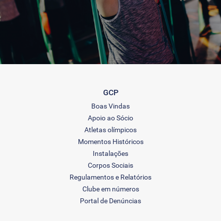
GCP
Boas Vindas
Apoio ao Sócio
Atletas olímpicos
Momentos Históricos
Instalações
Corpos Sociais
Regulamentos e Relatórios
Clube em números
Portal de Denúncias