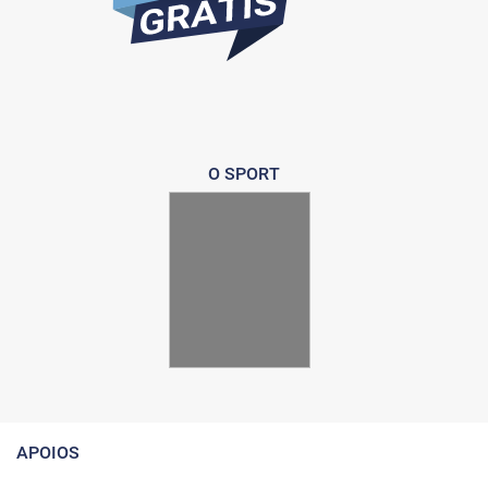
O SPORT
APOIOS