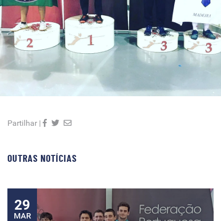
Partilhar |
OUTRAS NOTÍCIAS
29
MAR