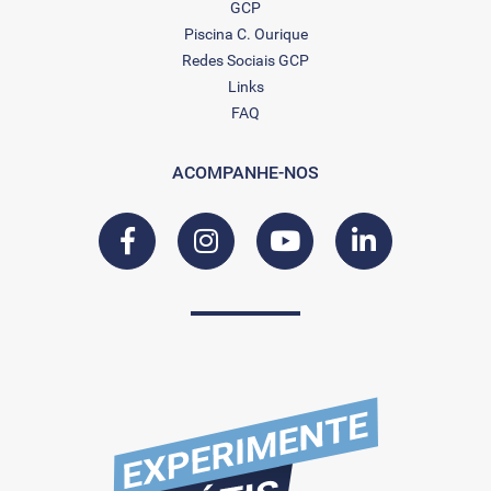
GCP
Piscina C. Ourique
Redes Sociais GCP
Links
FAQ
ACOMPANHE-NOS