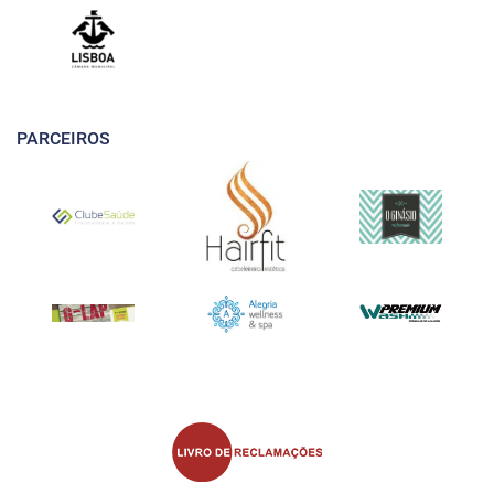
PARCEIROS