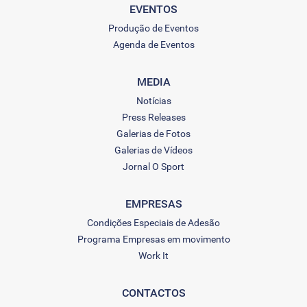
EVENTOS
Produção de Eventos
Agenda de Eventos
MEDIA
Notícias
Press Releases
Galerias de Fotos
Galerias de Vídeos
Jornal O Sport
EMPRESAS
Condições Especiais de Adesão
Programa Empresas em movimento
Work It
CONTACTOS