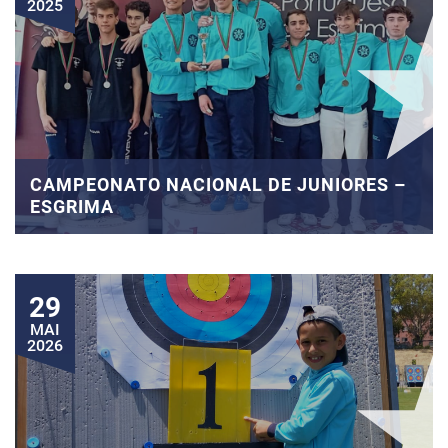
2025
CAMPEONATO NACIONAL DE JUNIORES –
ESGRIMA
29
MAI
2026