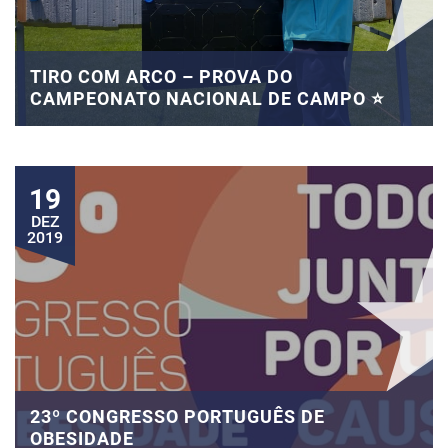
TIRO COM ARCO – PROVA DO
CAMPEONATO NACIONAL DE CAMPO ⭐
19
DEZ
2019
23º CONGRESSO PORTUGUÊS DE
OBESIDADE