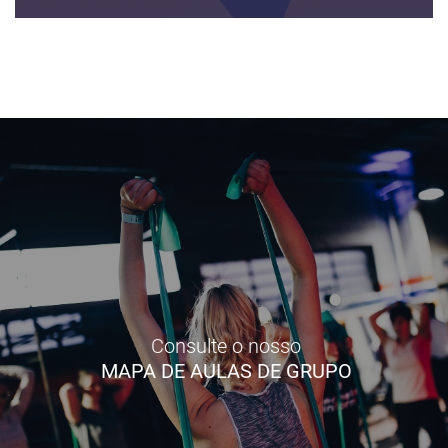
Consulte o nosso
MAPA DE AULAS DE GRUPO