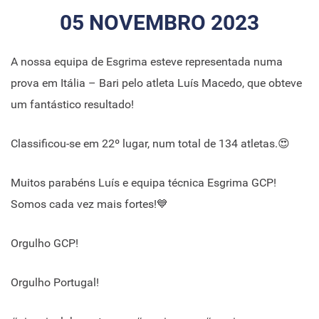
05 NOVEMBRO 2023
A nossa equipa de Esgrima esteve representada numa
prova em Itália – Bari pelo atleta Luís Macedo, que obteve
um fantástico resultado!
Classificou-se em 22º lugar, num total de 134 atletas.😍
Muitos parabéns Luís e equipa técnica Esgrima GCP!
Somos cada vez mais fortes!💙
Orgulho GCP!
Orgulho Portugal!