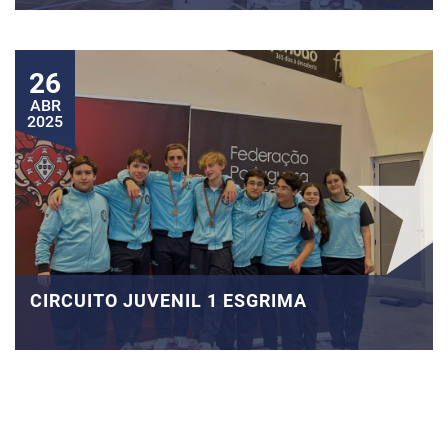
26
ABR
2025
CIRCUITO JUVENIL 1 ESGRIMA