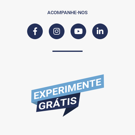
ACOMPANHE-NOS