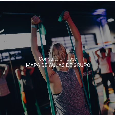
Consulte o nosso
MAPA DE AULAS DE GRUPO