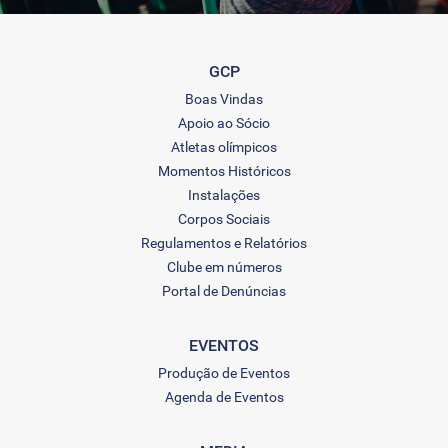
GCP
Boas Vindas
Apoio ao Sócio
Atletas olímpicos
Momentos Históricos
Instalações
Corpos Sociais
Regulamentos e Relatórios
Clube em números
Portal de Denúncias
EVENTOS
Produção de Eventos
Agenda de Eventos