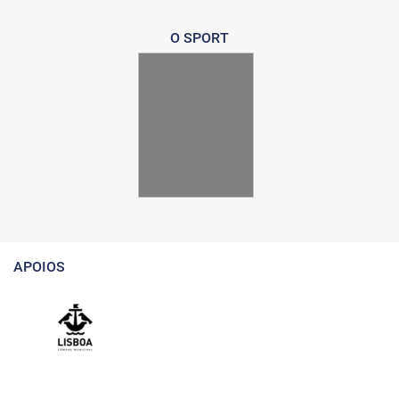
O SPORT
APOIOS