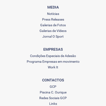
MEDIA
Notícias
Press Releases
Galerias de Fotos
Galerias de Vídeos
Jornal O Sport
EMPRESAS
Condições Especiais de Adesão
Programa Empresas em movimento
Work It
CONTACTOS
GCP
Piscina C. Ourique
Redes Sociais GCP
Links