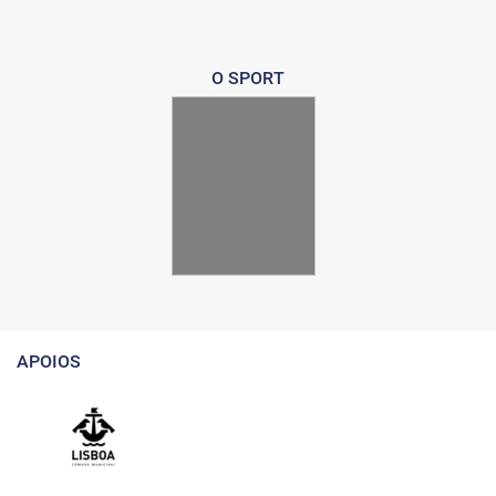
O SPORT
APOIOS