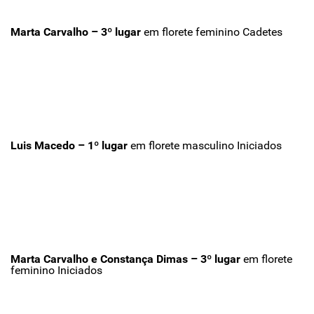
Marta Carvalho – 3º lugar
em florete feminino Cadetes
Luis Macedo – 1º lugar
em florete masculino Iniciados
Marta Carvalho e Constança Dimas – 3º lugar
em florete
feminino Iniciados