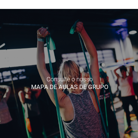
Consulte o nosso
MAPA DE AULAS DE GRUPO