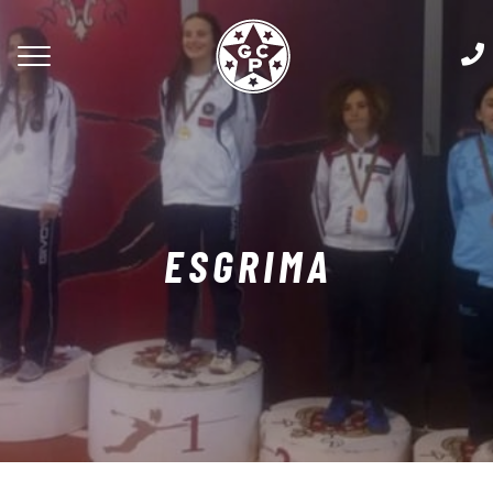
ESGRIMA