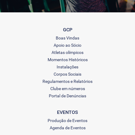
GCP
Boas Vindas
Apoio ao Sócio
Atletas olímpicos
Momentos Históricos
Instalações
Corpos Sociais
Regulamentos e Relatórios
Clube em números
Portal de Denúncias
EVENTOS
Produção de Eventos
Agenda de Eventos