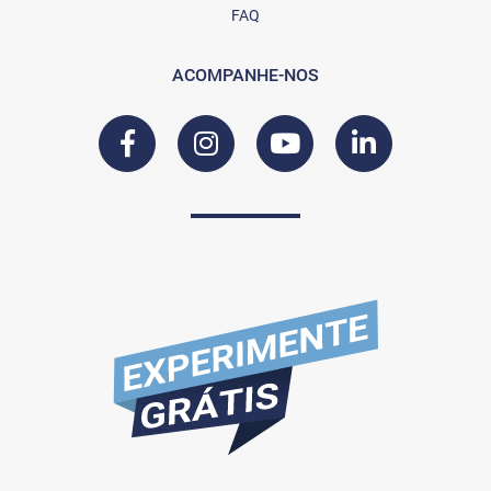
FAQ
ACOMPANHE-NOS