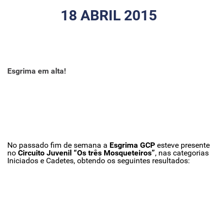
18 ABRIL 2015
Esgrima em alta!
No passado fim de semana a
Esgrima GCP
esteve presente
no
Circuito Juvenil “Os três Mosqueteiros”
, nas categorias
Iniciados e Cadetes, obtendo os seguintes resultados: