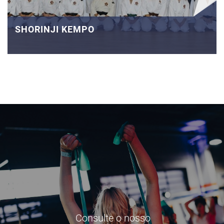
SHORINJI KEMPO
Consulte o nosso