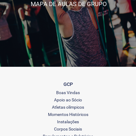
MAPA DE AULAS DE GRUPO
GCP
Boas Vindas
Apoio ao Sócio
Atletas olímpicos
Momentos Históricos
Instalações
Corpos Sociais