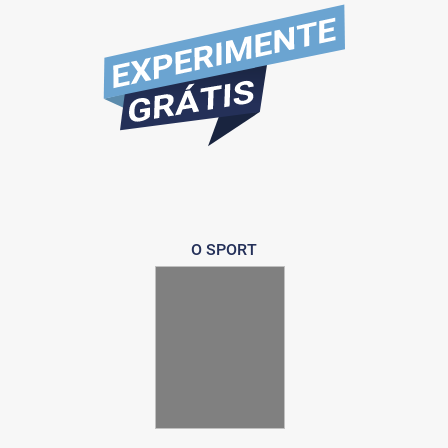
O SPORT