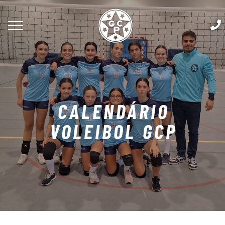
CALENDÁRIO
VOLEIBOL GCP