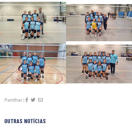
Partilhar |
OUTRAS NOTÍCIAS