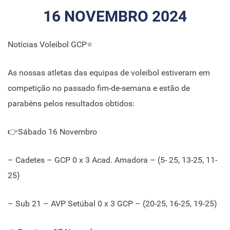
16 NOVEMBRO 2024
Notícias Voleibol GCP⭐
As nossas atletas das equipas de voleibol estiveram em
competição no passado fim-de-semana e estão de
parabéns pelos resultados obtidos:
👉Sábado 16 Novembro
– Cadetes – GCP 0 x 3 Acad. Amadora – (5- 25, 13-25, 11-
25)
– Sub 21 – AVP Setúbal 0 x 3 GCP – (20-25, 16-25, 19-25)