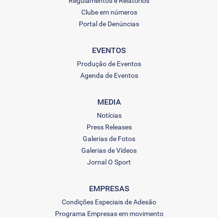
Regulamentos e Relatórios
Clube em números
Portal de Denúncias
EVENTOS
Produção de Eventos
Agenda de Eventos
MEDIA
Notícias
Press Releases
Galerias de Fotos
Galerias de Vídeos
Jornal O Sport
EMPRESAS
Condições Especiais de Adesão
Programa Empresas em movimento