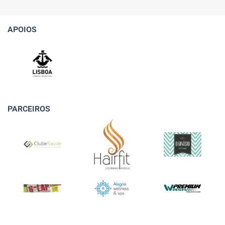
APOIOS
PARCEIROS