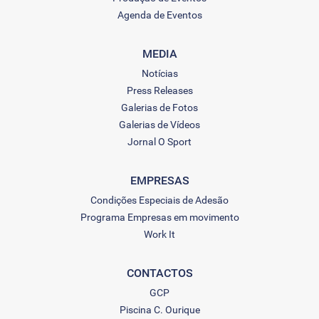
Agenda de Eventos
MEDIA
Notícias
Press Releases
Galerias de Fotos
Galerias de Vídeos
Jornal O Sport
EMPRESAS
Condições Especiais de Adesão
Programa Empresas em movimento
Work It
CONTACTOS
GCP
Piscina C. Ourique