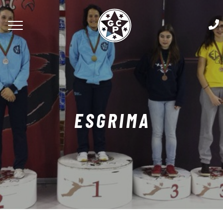
ESGRIMA