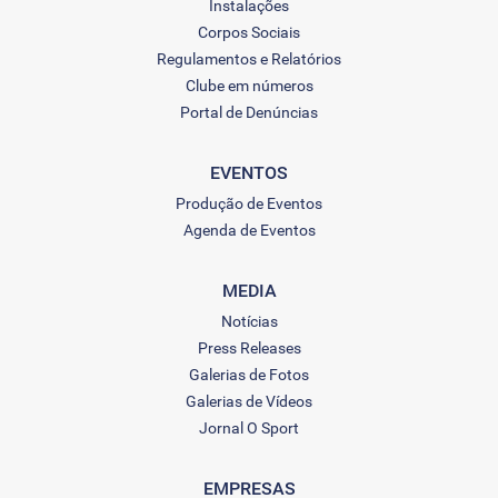
Instalações
Corpos Sociais
Regulamentos e Relatórios
Clube em números
Portal de Denúncias
EVENTOS
Produção de Eventos
Agenda de Eventos
MEDIA
Notícias
Press Releases
Galerias de Fotos
Galerias de Vídeos
Jornal O Sport
EMPRESAS