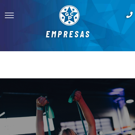
EMPRESAS