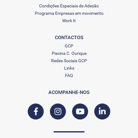
Condições Especiais de Adesão
Programa Empresas em movimento
Work It
CONTACTOS
GCP
Piscina C. Ourique
Redes Sociais GCP
Links
FAQ
ACOMPANHE-NOS