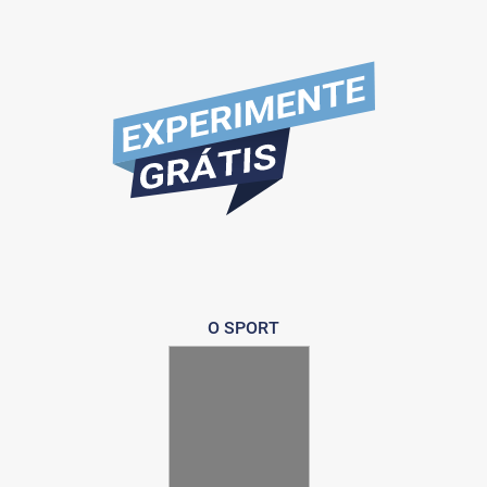
O SPORT