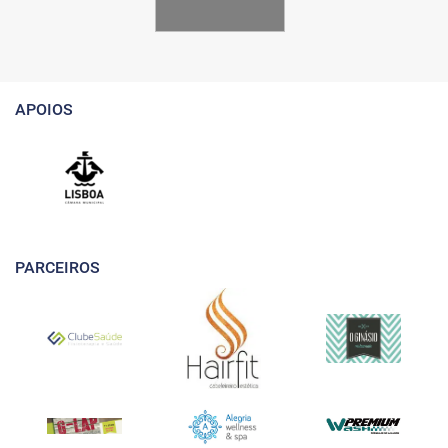
APOIOS
PARCEIROS