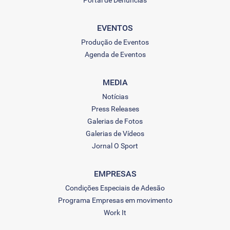
Portal de Denúncias
EVENTOS
Produção de Eventos
Agenda de Eventos
MEDIA
Notícias
Press Releases
Galerias de Fotos
Galerias de Vídeos
Jornal O Sport
EMPRESAS
Condições Especiais de Adesão
Programa Empresas em movimento
Work It