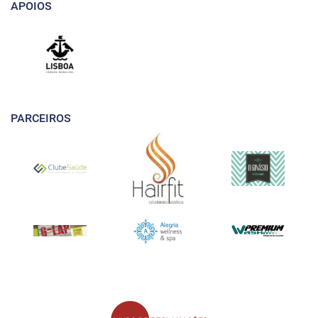
APOIOS
PARCEIROS