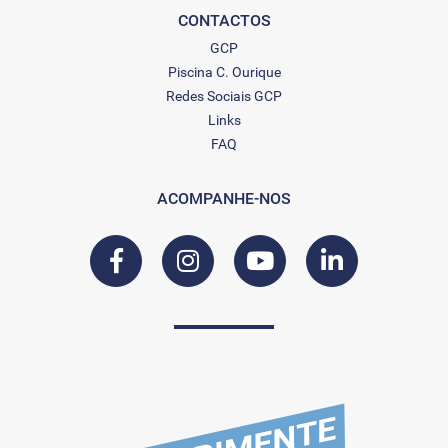
CONTACTOS
GCP
Piscina C. Ourique
Redes Sociais GCP
Links
FAQ
ACOMPANHE-NOS