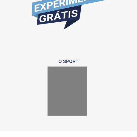
O SPORT