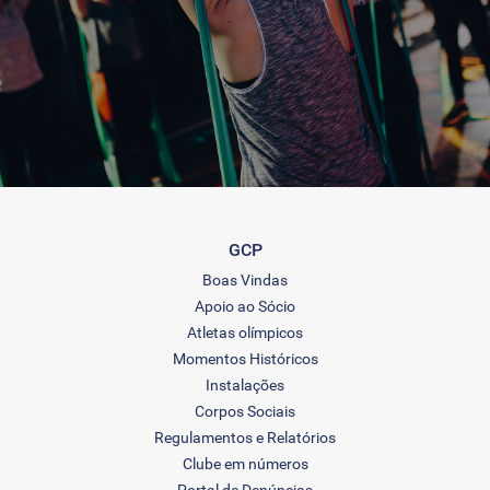
GCP
Boas Vindas
Apoio ao Sócio
Atletas olímpicos
Momentos Históricos
Instalações
Corpos Sociais
Regulamentos e Relatórios
Clube em números