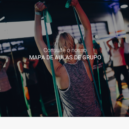
Consulte o nosso
MAPA DE AULAS DE GRUPO