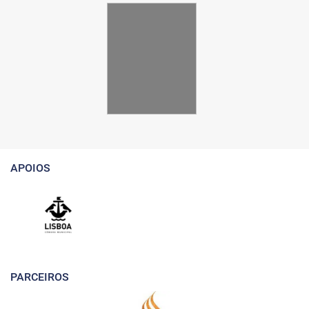
APOIOS
PARCEIROS