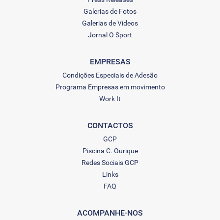
Galerias de Fotos
Galerias de Vídeos
Jornal O Sport
EMPRESAS
Condições Especiais de Adesão
Programa Empresas em movimento
Work It
CONTACTOS
GCP
Piscina C. Ourique
Redes Sociais GCP
Links
FAQ
ACOMPANHE-NOS