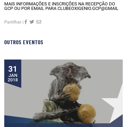
MAIS INFORMAÇÕES E INSCRI
ÇÕES NA RECEPÇÃO DO
GCP OU POR EMAIL PARA CLUBEOXIGENIO.GCP@GMAIL
Partilhar |
OUTROS EVENTOS
31
JAN
2018