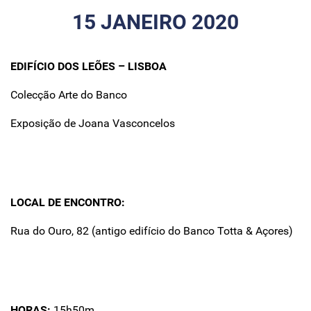
15 JANEIRO 2020
EDIFÍCIO DOS LEÕES – LISBOA
Colecção Arte do Banco
Exposição de Joana Vasconcelos
LOCAL DE ENCONTRO:
Rua do Ouro, 82 (antigo edifício do Banco Totta & Açores)
HORAS:
15h50m