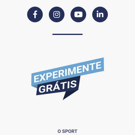
O SPORT