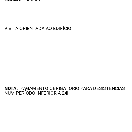
VISITA ORIENTADA AO EDIFÍCIO
NOTA:
PAGAMENTO OBRIGATÓRIO PARA DESISTÊNCIAS
NUM PERÍODO INFERIOR A 24H