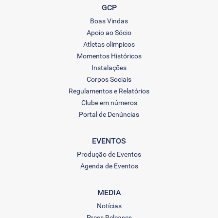
GCP
Boas Vindas
Apoio ao Sócio
Atletas olímpicos
Momentos Históricos
Instalações
Corpos Sociais
Regulamentos e Relatórios
Clube em números
Portal de Denúncias
EVENTOS
Produção de Eventos
Agenda de Eventos
MEDIA
Notícias
Press Releases