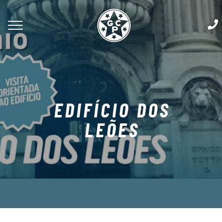
EDIFÍCIO DOS
LEÕES