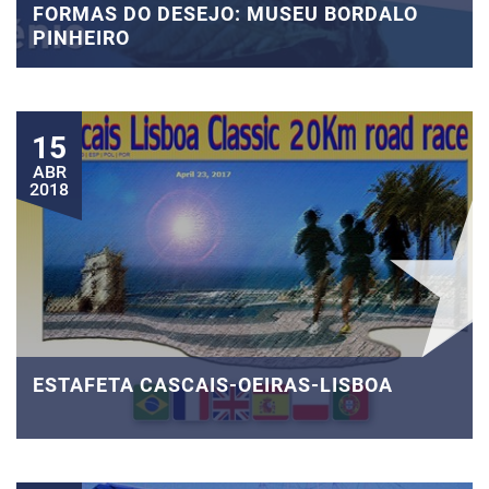
FORMAS DO DESEJO: MUSEU BORDALO
PINHEIRO
15
ABR
2018
ESTAFETA CASCAIS-OEIRAS-LISBOA