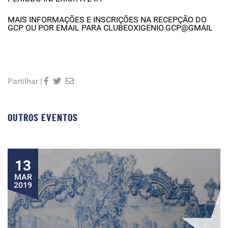
MAIS INFORMAÇÕES E INSCRIÇÕES NA RECEPÇÃO DO
GCP OU POR EMAIL PARA CLUBEOXIGENIO.GCP@GMAIL
Partilhar |
OUTROS EVENTOS
13
MAR
2019