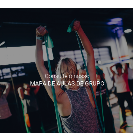
Consulte o nosso
MAPA DE AULAS DE GRUPO