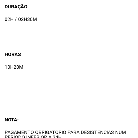
DURAÇÃO
02H / 02H30M
HORAS
10H20M
NOTA:
PAGAMENTO OBRIGATÓRIO PARA DESISTÊNCIAS NUM
PERÍODO INFERIOR A 24H