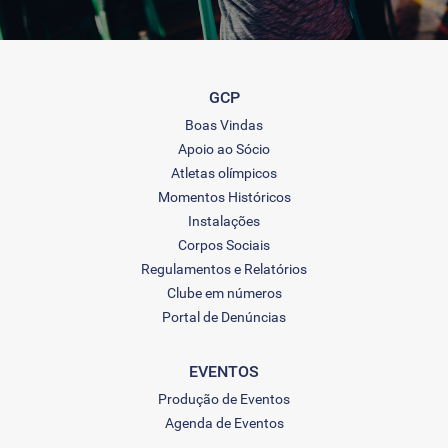
GCP
Boas Vindas
Apoio ao Sócio
Atletas olímpicos
Momentos Históricos
Instalações
Corpos Sociais
Regulamentos e Relatórios
Clube em números
Portal de Denúncias
EVENTOS
Produção de Eventos
Agenda de Eventos