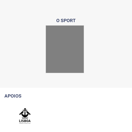
O SPORT
APOIOS