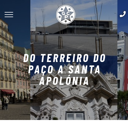
DO TERREIRO DO
PAÇO A SANTA
APOLÓNIA