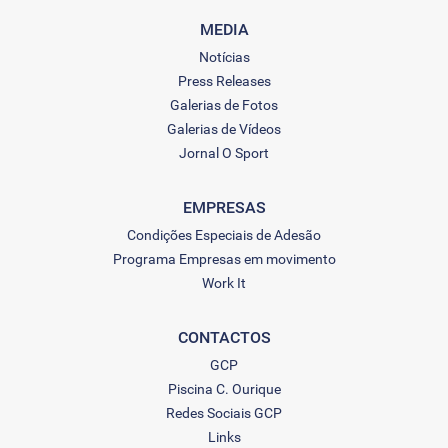
MEDIA
Notícias
Press Releases
Galerias de Fotos
Galerias de Vídeos
Jornal O Sport
EMPRESAS
Condições Especiais de Adesão
Programa Empresas em movimento
Work It
CONTACTOS
GCP
Piscina C. Ourique
Redes Sociais GCP
Links