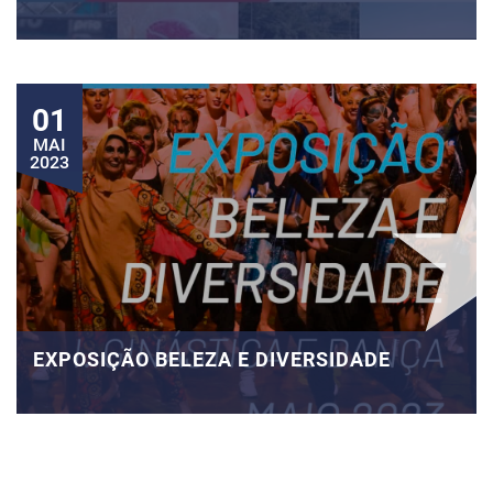
01
MAI
2023
EXPOSIÇÃO BELEZA E DIVERSIDADE