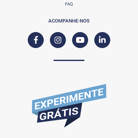
FAQ
ACOMPANHE-NOS