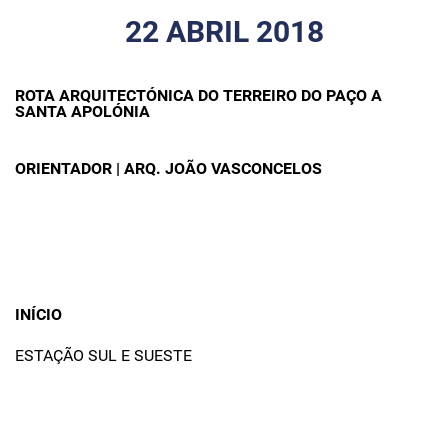
22 ABRIL 2018
ROTA ARQUITECTÓNICA DO TERREIRO DO PAÇO A
SANTA APOLÓNIA
ORIENTADOR | ARQ. JOÃO VASCONCELOS
INÍCIO
ESTAÇÃO SUL E SUESTE