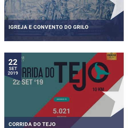
IGREJA E CONVENTO DO GRILO
22
SET
2019
CORRIDA DO TEJO