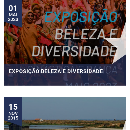
01
MAI
2023
EXPOSIÇÃO BELEZA E DIVERSIDADE
15
NOV
2015