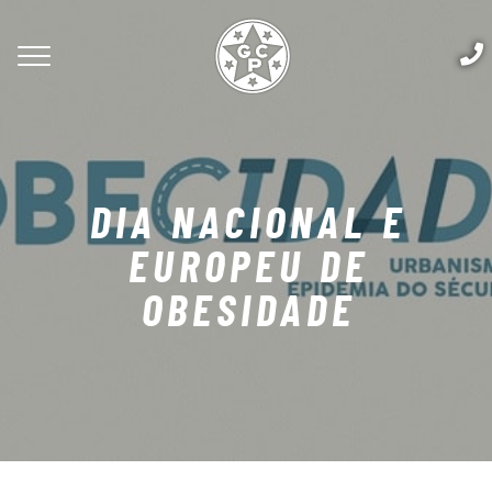
DIA NACIONAL E
EUROPEU DE
OBESIDADE