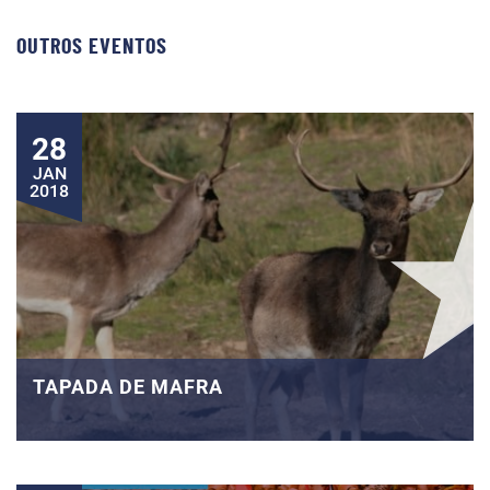
OUTROS EVENTOS
28
JAN
2018
TAPADA DE MAFRA