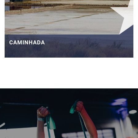
CAMINHADA