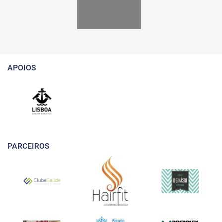
APOIOS
PARCEIROS