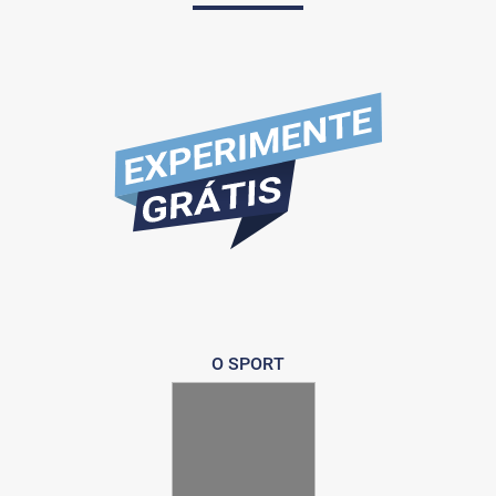
O SPORT