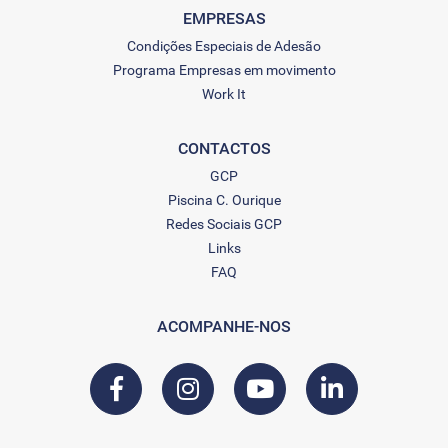
EMPRESAS
Condições Especiais de Adesão
Programa Empresas em movimento
Work It
CONTACTOS
GCP
Piscina C. Ourique
Redes Sociais GCP
Links
FAQ
ACOMPANHE-NOS