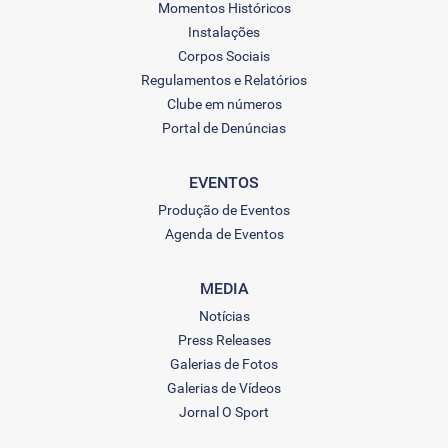
Momentos Históricos
Instalações
Corpos Sociais
Regulamentos e Relatórios
Clube em números
Portal de Denúncias
EVENTOS
Produção de Eventos
Agenda de Eventos
MEDIA
Notícias
Press Releases
Galerias de Fotos
Galerias de Vídeos
Jornal O Sport