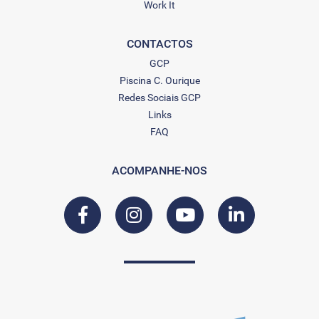
Work It
CONTACTOS
GCP
Piscina C. Ourique
Redes Sociais GCP
Links
FAQ
ACOMPANHE-NOS