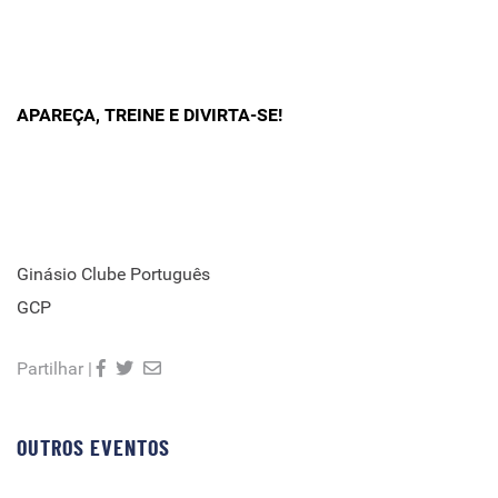
APAREÇA, TREINE E DIVIRTA-SE!
Ginásio Clube Português
GCP
Partilhar |
OUTROS EVENTOS