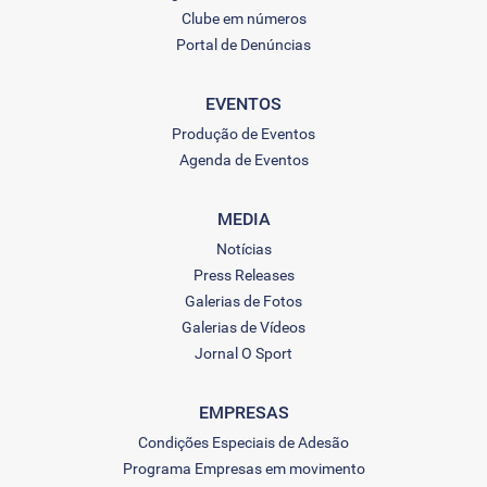
Clube em números
Portal de Denúncias
EVENTOS
Produção de Eventos
Agenda de Eventos
MEDIA
Notícias
Press Releases
Galerias de Fotos
Galerias de Vídeos
Jornal O Sport
EMPRESAS
Condições Especiais de Adesão
Programa Empresas em movimento