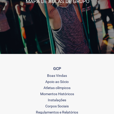
MAPA DE AULAS DE GRUPO
GCP
Boas Vindas
Apoio ao Sócio
Atletas olímpicos
Momentos Históricos
Instalações
Corpos Sociais
Regulamentos e Relatórios