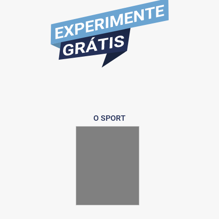
O SPORT