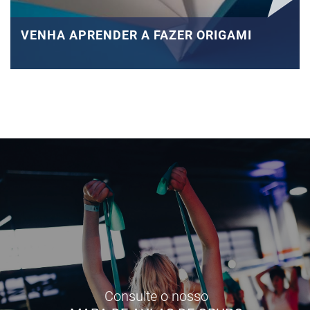
VENHA APRENDER A FAZER ORIGAMI
Consulte o nosso