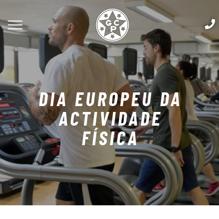
DIA EUROPEU DA
ACTIVIDADE
FÍSICA