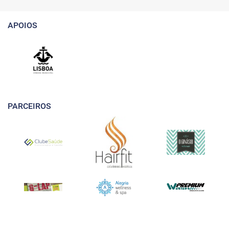
APOIOS
PARCEIROS