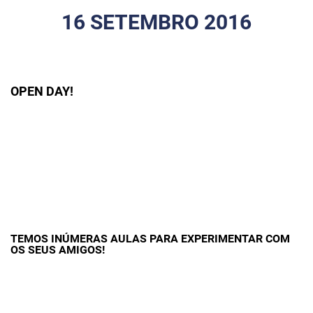
16 SETEMBRO 2016
OPEN DAY!
TEMOS INÚMERAS AULAS PARA EXPERIMENTAR COM
OS SEUS AMIGOS!