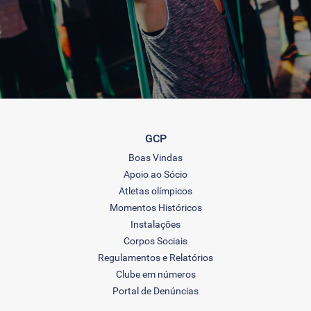
GCP
Boas Vindas
Apoio ao Sócio
Atletas olímpicos
Momentos Históricos
Instalações
Corpos Sociais
Regulamentos e Relatórios
Clube em números
Portal de Denúncias