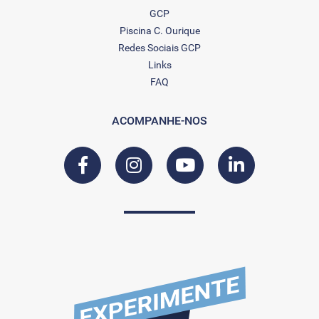
GCP
Piscina C. Ourique
Redes Sociais GCP
Links
FAQ
ACOMPANHE-NOS