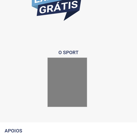
O SPORT
APOIOS