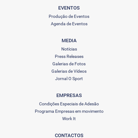
EVENTOS
Produção de Eventos
Agenda de Eventos
MEDIA
Notícias
Press Releases
Galerias de Fotos
Galerias de Vídeos
Jornal O Sport
EMPRESAS
Condições Especiais de Adesão
Programa Empresas em movimento
Work It
CONTACTOS