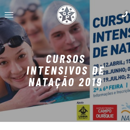
CURSOS
INTENSIVOS DE
NATAÇÃO 2019