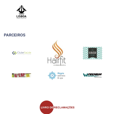
PARCEIROS