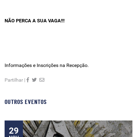
NÃO PERCA A SUA VAGA!!!
Informações e Inscrições na Recepção.
Partilhar |
OUTROS EVENTOS
29