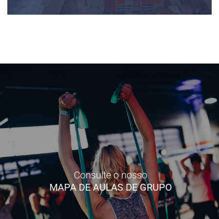
Consulte o nosso
MAPA DE AULAS DE GRUPO