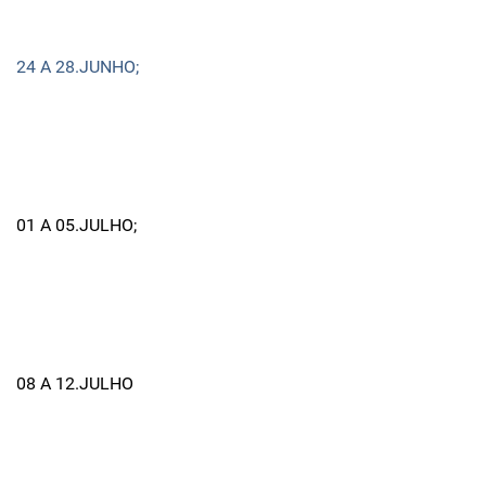
24 A 28.JUNHO;
01 A 05.JULHO;
08 A 12.JULHO