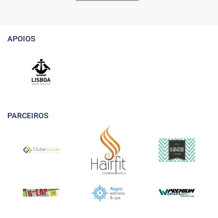
APOIOS
PARCEIROS