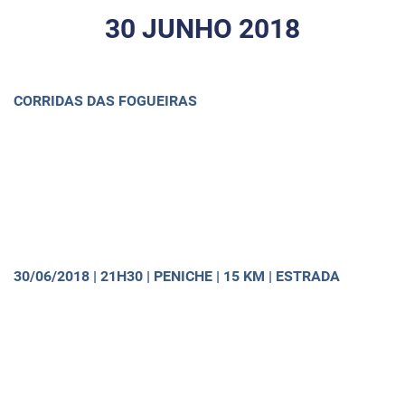
30 JUNHO 2018
CORRIDAS DAS FOGUEIRAS
30/06/2018 | 21H30 | PENICHE | 15 KM | ESTRADA