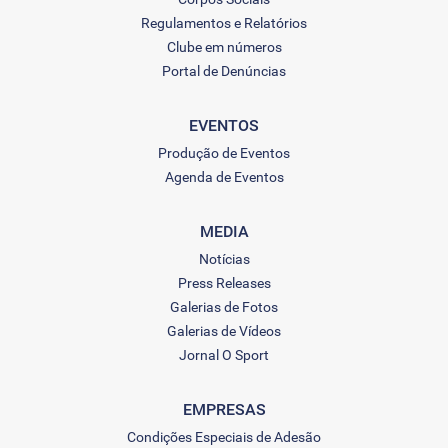
Regulamentos e Relatórios
Clube em números
Portal de Denúncias
EVENTOS
Produção de Eventos
Agenda de Eventos
MEDIA
Notícias
Press Releases
Galerias de Fotos
Galerias de Vídeos
Jornal O Sport
EMPRESAS
Condições Especiais de Adesão