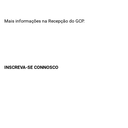
Mais informações na Recepção do GCP.
INSCREVA-SE CONNOSCO