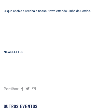
Clique abaixo e receba a nossa Newsletter do Clube da Corrida.
NEWSLETTER
Partilhar |
OUTROS EVENTOS