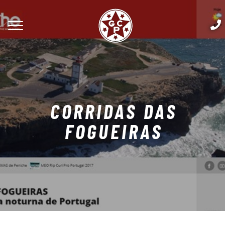
CORRIDAS DAS
FOGUEIRAS