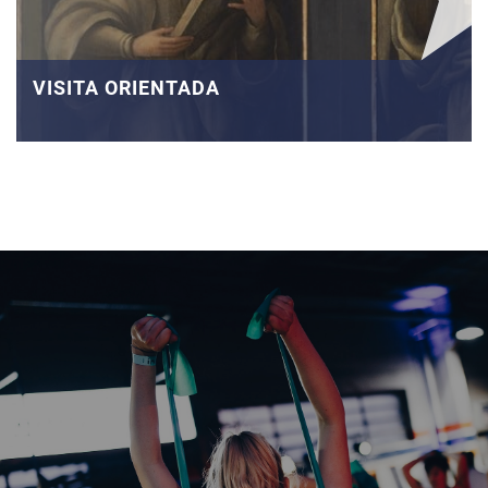
VISITA ORIENTADA