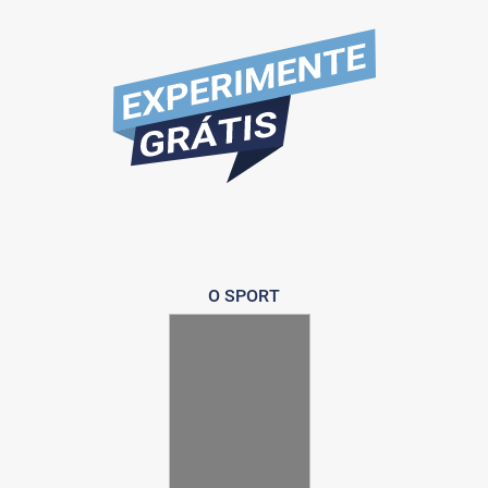
O SPORT