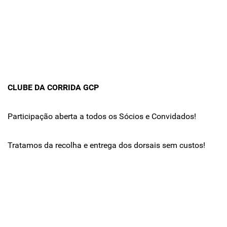
CLUBE DA CORRIDA GCP
Participação aberta a todos os Sócios e Convidados!
Tratamos da recolha e entrega dos dorsais sem custos!